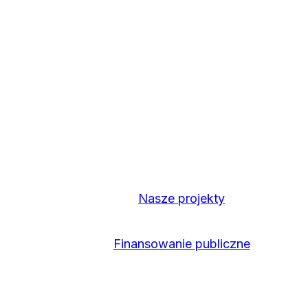
Nasze projekty
Finansowanie publiczne