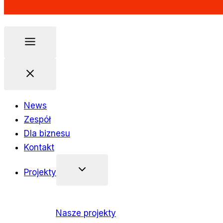
News
Zespół
Dla biznesu
Kontakt
Projekty
Nasze projekty