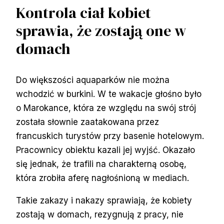
Kontrola ciał kobiet
sprawia, że zostają one w
domach
Do większości aquaparków nie można
wchodzić w burkini. W te wakacje głośno było
o Marokance, która ze względu na swój strój
została słownie zaatakowana przez
francuskich turystów przy basenie hotelowym.
Pracownicy obiektu kazali jej wyjść. Okazało
się jednak, że trafili na charakterną osobę,
która zrobiła aferę nagłośnioną w mediach.
Takie zakazy i nakazy sprawiają, że kobiety
zostają w domach, rezygnują z pracy, nie