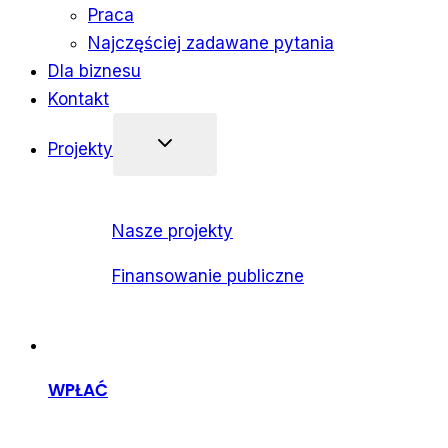
Praca
Najczęściej zadawane pytania
Dla biznesu
Kontakt
Projekty
Nasze projekty
Finansowanie publiczne
WPŁAĆ