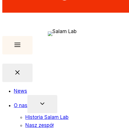
News
O nas
Historia Salam Lab
Nasz zespół