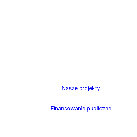
Nasze projekty
Finansowanie publiczne