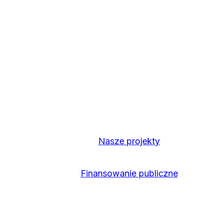
Nasze projekty
Finansowanie publiczne