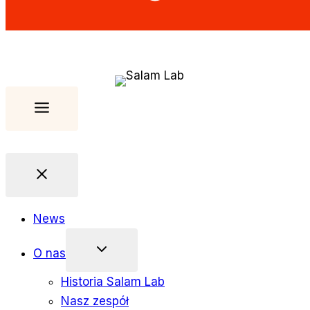
News
O nas
Historia Salam Lab
Nasz zespół