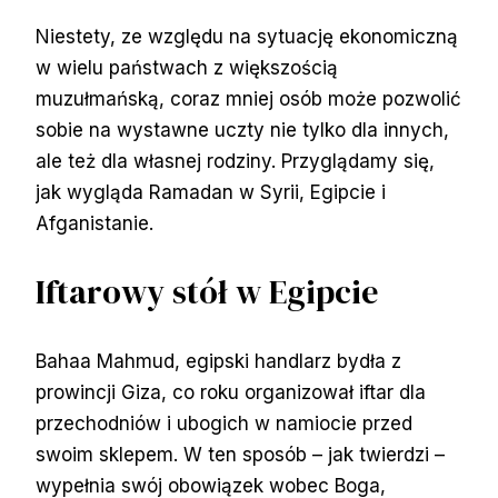
Niestety, ze względu na sytuację ekonomiczną
w wielu państwach z większością
muzułmańską, coraz mniej osób może pozwolić
sobie na wystawne uczty nie tylko dla innych,
ale też dla własnej rodziny. Przyglądamy się,
jak wygląda Ramadan w Syrii, Egipcie i
Afganistanie.
Iftarowy stół w Egipcie
Bahaa Mahmud, egipski handlarz bydła z
prowincji Giza, co roku organizował iftar dla
przechodniów i ubogich w namiocie przed
swoim sklepem. W ten sposób – jak twierdzi –
wypełnia swój obowiązek wobec Boga,