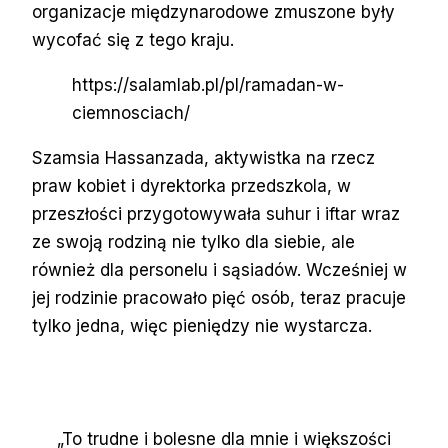
organizacje międzynarodowe zmuszone były
wycofać się z tego kraju.
https://salamlab.pl/pl/ramadan-w-
ciemnosciach/
Szamsia Hassanzada, aktywistka na rzecz
praw kobiet i dyrektorka przedszkola, w
przeszłości przygotowywała suhur i iftar wraz
ze swoją rodziną nie tylko dla siebie, ale
również dla personelu i sąsiadów. Wcześniej w
jej rodzinie pracowało pięć osób, teraz pracuje
tylko jedna, więc pieniędzy nie wystarcza.
„To trudne i bolesne dla mnie i większości