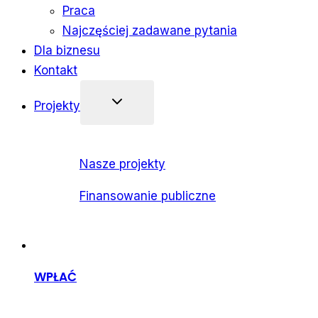
Praca
Najczęściej zadawane pytania
Dla biznesu
Kontakt
Projekty
Nasze projekty
Finansowanie publiczne
WPŁAĆ