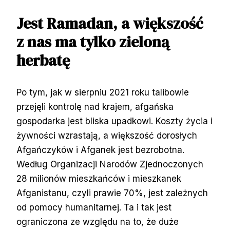
Jest Ramadan, a większość
z nas ma tylko zieloną
herbatę
Po tym, jak w sierpniu 2021 roku talibowie
przejęli kontrolę nad krajem, afgańska
gospodarka jest bliska upadkowi. Koszty życia i
żywności wzrastają, a większość dorosłych
Afgańczyków i Afganek jest bezrobotna.
Według Organizacji Narodów Zjednoczonych
28 milionów mieszkańców i mieszkanek
Afganistanu, czyli prawie 70%, jest zależnych
od pomocy humanitarnej. Ta i tak jest
ograniczona ze względu na to, że duże