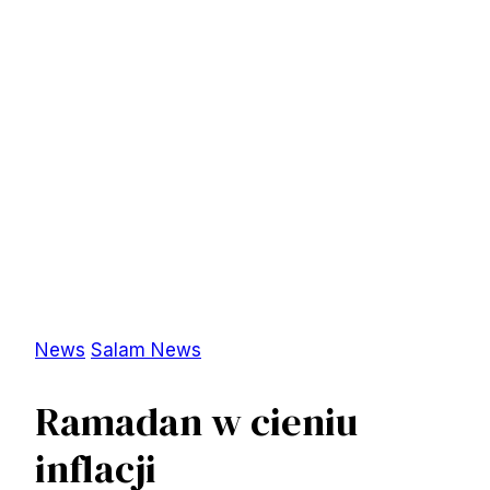
News
Salam News
Ramadan w cieniu
inflacji