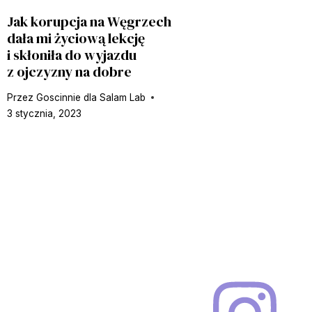
Jak korupcja na Węgrzech
dała mi życiową lekcję
i skłoniła do wyjazdu
z ojczyzny na dobre
Przez
Goscinnie dla Salam Lab
3 stycznia, 2023