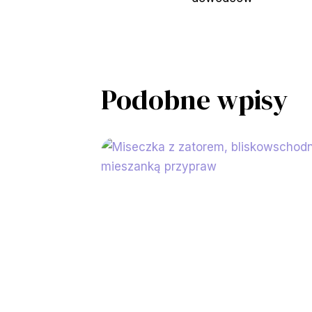
Podobne wpisy