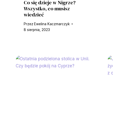
Co się dzieje w Nigrze?
Wszystko, co musisz
wiedzieć
Przez
Ewelina Kaczmarczyk
8 sierpnia, 2023