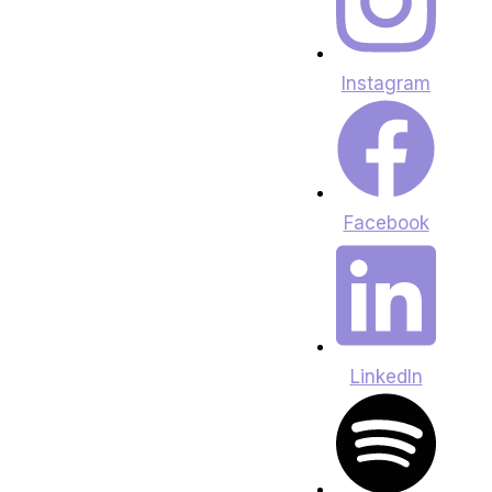
Instagram
Facebook
LinkedIn