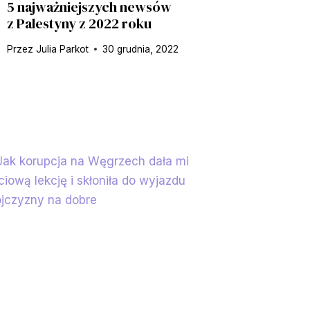
5 najważniejszych newsów
z Palestyny z 2022 roku
Przez
Julia Parkot
30 grudnia, 2022