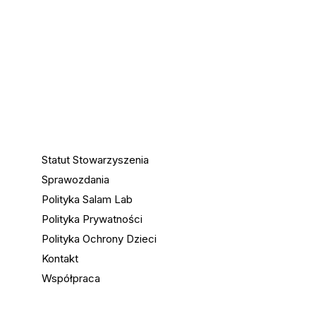
Statut Stowarzyszenia
Sprawozdania
Polityka Salam Lab
Polityka Prywatności
Polityka Ochrony Dzieci
Kontakt
Współpraca