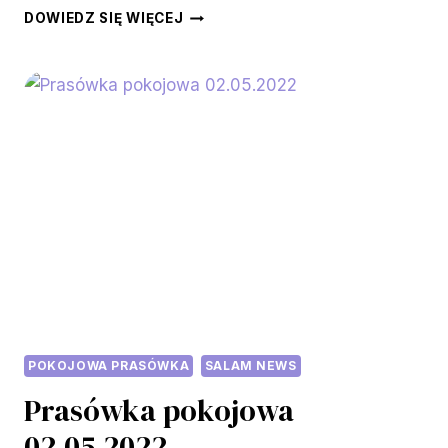
PRASÓWKA
DOWIEDZ SIĘ WIĘCEJ
POKOJOWA
09.05.2022
POKOJOWA PRASÓWKA
SALAM NEWS
Prasówka pokojowa
02.05.2022