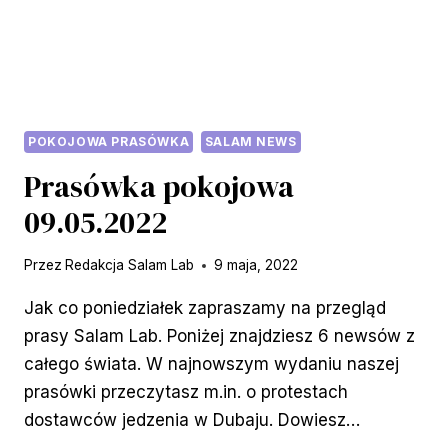
POKOJOWA PRASÓWKA
SALAM NEWS
Prasówka pokojowa
09.05.2022
Przez
Redakcja Salam Lab
9 maja, 2022
Jak co poniedziałek zapraszamy na przegląd
prasy Salam Lab. Poniżej znajdziesz 6 newsów z
całego świata. W najnowszym wydaniu naszej
prasówki przeczytasz m.in. o protestach
dostawców jedzenia w Dubaju. Dowiesz…