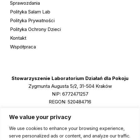
Sprawozdania
Polityka Salam Lab
Polityka Prywatności
Polityka Ochrony Dzieci
Kontakt
Współpraca
Stowarzyszenie Laboratorium Działań dla Pokoju
Zygmunta Augusta 5/2, 31-504 Kraków
NIP: 6772471257
REGON: 520484716
KRS: 0001011790
We value your privacy
We use cookies to enhance your browsing experience,
Instagram
serve personalized ads or content, and analyze our traffic.