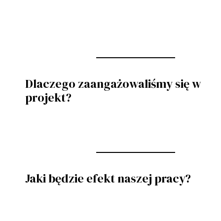
Dlaczego zaangażowaliśmy się w
projekt?
Jaki będzie efekt naszej pracy?