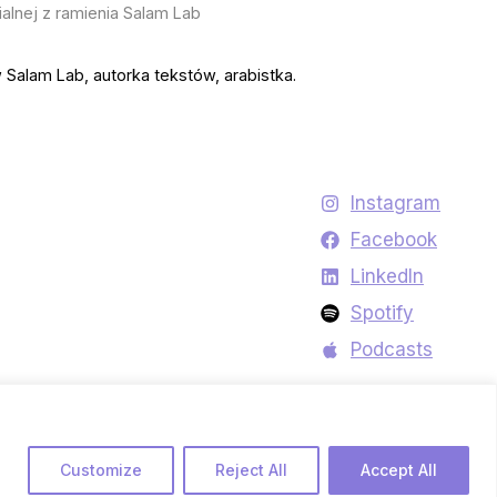
alnej z ramienia Salam Lab
Salam Lab, autorka tekstów, arabistka.
Instagram
Facebook
LinkedIn
Spotify
Podcasts
Customize
Reject All
Accept All