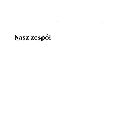
Nasz zespół