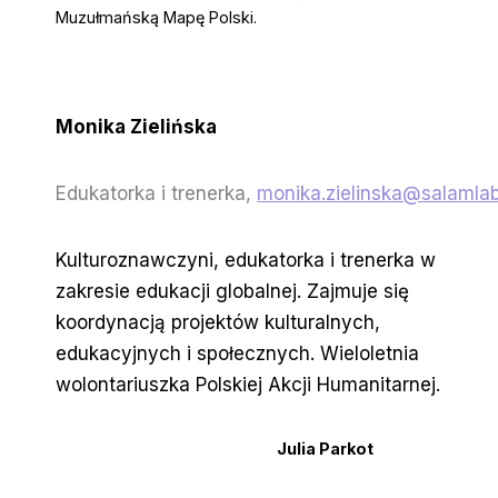
Muzułmańską Mapę Polski.
Monika Zielińska
Edukatorka i trenerka,
monika.zielinska@salamlab
Kulturoznawczyni, edukatorka i trenerka w
zakresie edukacji globalnej. Zajmuje się
koordynacją projektów kulturalnych,
edukacyjnych i społecznych. Wieloletnia
wolontariuszka Polskiej Akcji Humanitarnej.
Julia Parkot