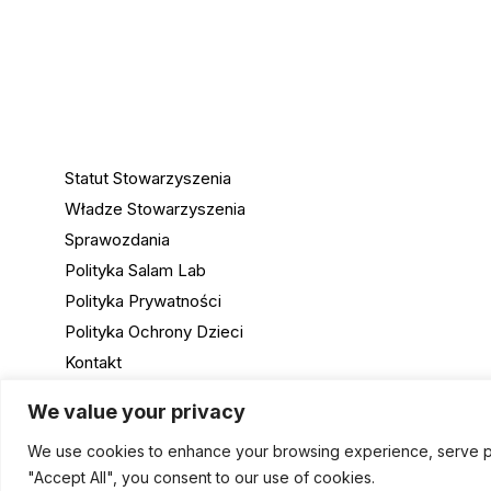
Statut Stowarzyszenia
Władze Stowarzyszenia
Sprawozdania
Polityka Salam Lab
Polityka Prywatności
Polityka Ochrony Dzieci
Kontakt
Współpraca
We value your privacy
We use cookies to enhance your browsing experience, serve pers
"Accept All", you consent to our use of cookies.