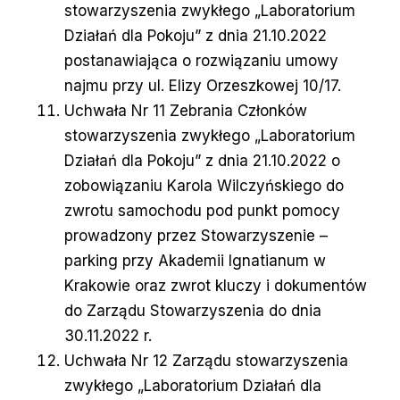
stowarzyszenia zwykłego „Laboratorium
Działań dla Pokoju” z dnia 21.10.2022
postanawiająca o rozwiązaniu umowy
najmu przy ul. Elizy Orzeszkowej 10/17.
Uchwała Nr 11 Zebrania Członków
stowarzyszenia zwykłego „Laboratorium
Działań dla Pokoju” z dnia 21.10.2022 o
zobowiązaniu Karola Wilczyńskiego do
zwrotu samochodu pod punkt pomocy
prowadzony przez Stowarzyszenie –
parking przy Akademii Ignatianum w
Krakowie oraz zwrot kluczy i dokumentów
do Zarządu Stowarzyszenia do dnia
30.11.2022 r.
Uchwała Nr 12 Zarządu stowarzyszenia
zwykłego „Laboratorium Działań dla