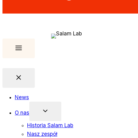
News
O nas
Historia Salam Lab
Nasz zespół