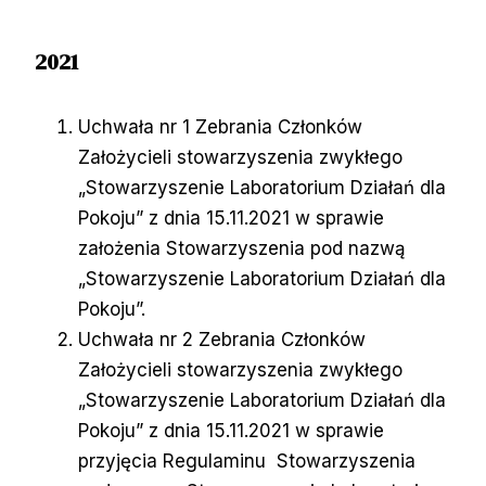
2021
Uchwała nr 1 Zebrania Członków
Założycieli stowarzyszenia zwykłego
„Stowarzyszenie Laboratorium Działań dla
Pokoju” z dnia 15.11.2021 w sprawie
założenia Stowarzyszenia pod nazwą
„Stowarzyszenie Laboratorium Działań dla
Pokoju”.
Uchwała nr 2 Zebrania Członków
Założycieli stowarzyszenia zwykłego
„Stowarzyszenie Laboratorium Działań dla
Pokoju” z dnia 15.11.2021 w sprawie
przyjęcia Regulaminu Stowarzyszenia