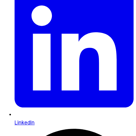
LinkedIn