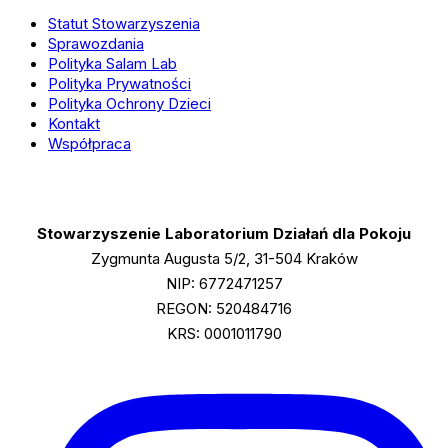
Statut Stowarzyszenia
Sprawozdania
Polityka Salam Lab
Polityka Prywatności
Polityka Ochrony Dzieci
Kontakt
Współpraca
Stowarzyszenie Laboratorium Działań dla Pokoju
Zygmunta Augusta 5/2, 31-504 Kraków
NIP: 6772471257
REGON: 520484716
KRS: 0001011790