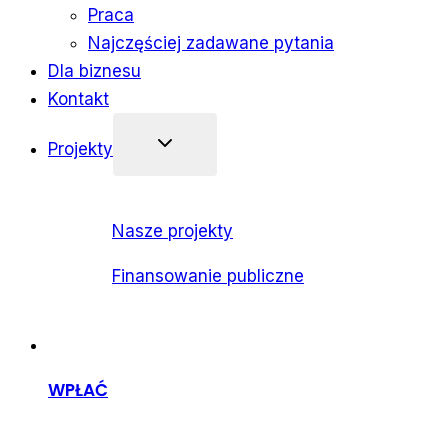
Praca
Najczęściej zadawane pytania
Dla biznesu
Kontakt
Projekty
Nasze projekty
Finansowanie publiczne
WPŁAĆ