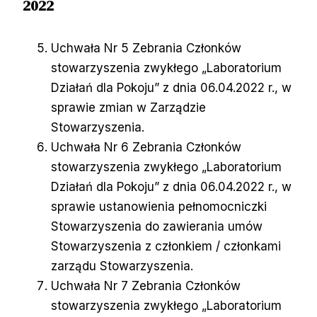
2022
Uchwała Nr 5 Zebrania Członków
stowarzyszenia zwykłego „Laboratorium
Działań dla Pokoju” z dnia 06.04.2022 r., w
sprawie zmian w Zarządzie
Stowarzyszenia.
Uchwała Nr 6 Zebrania Członków
stowarzyszenia zwykłego „Laboratorium
Działań dla Pokoju” z dnia 06.04.2022 r., w
sprawie ustanowienia pełnomocniczki
Stowarzyszenia do zawierania umów
Stowarzyszenia z członkiem / członkami
zarządu Stowarzyszenia.
Uchwała Nr 7 Zebrania Członków
stowarzyszenia zwykłego „Laboratorium