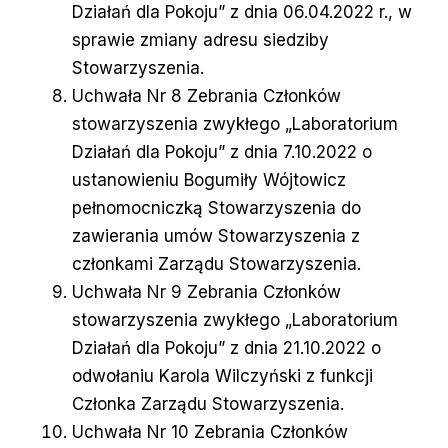
Działań dla Pokoju” z dnia 06.04.2022 r., w
sprawie zmiany adresu siedziby
Stowarzyszenia.
Uchwała Nr 8 Zebrania Członków
stowarzyszenia zwykłego „Laboratorium
Działań dla Pokoju” z dnia 7.10.2022 o
ustanowieniu Bogumiły Wójtowicz
pełnomocniczką Stowarzyszenia do
zawierania umów Stowarzyszenia z
członkami Zarządu Stowarzyszenia.
Uchwała Nr 9 Zebrania Członków
stowarzyszenia zwykłego „Laboratorium
Działań dla Pokoju” z dnia 21.10.2022 o
odwołaniu Karola Wilczyński z funkcji
Członka Zarządu Stowarzyszenia.
Uchwała Nr 10 Zebrania Członków