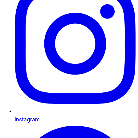
Instagram