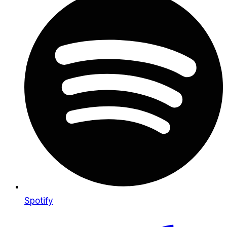
Spotify