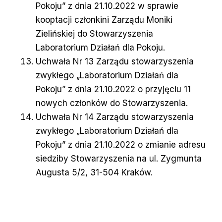
Pokoju” z dnia 21.10.2022 w sprawie
kooptacji członkini Zarządu Moniki
Zielińskiej do Stowarzyszenia
Laboratorium Działań dla Pokoju.
Uchwała Nr 13 Zarządu stowarzyszenia
zwykłego „Laboratorium Działań dla
Pokoju” z dnia 21.10.2022 o przyjęciu 11
nowych członków do Stowarzyszenia.
Uchwała Nr 14 Zarządu stowarzyszenia
zwykłego „Laboratorium Działań dla
Pokoju” z dnia 21.10.2022 o zmianie adresu
siedziby Stowarzyszenia na ul. Zygmunta
Augusta 5/2, 31-504 Kraków.