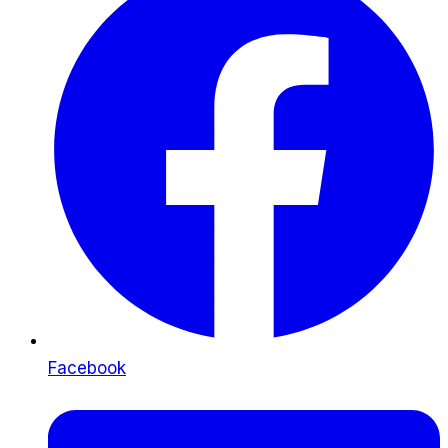
Facebook