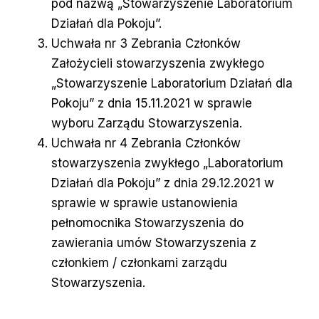
pod nazwą „Stowarzyszenie Laboratorium
Działań dla Pokoju”.
Uchwała nr 3 Zebrania Członków
Założycieli stowarzyszenia zwykłego
„Stowarzyszenie Laboratorium Działań dla
Pokoju” z dnia 15.11.2021 w sprawie
wyboru Zarządu Stowarzyszenia.
Uchwała nr 4 Zebrania Członków
stowarzyszenia zwykłego „Laboratorium
Działań dla Pokoju” z dnia 29.12.2021 w
sprawie w sprawie ustanowienia
pełnomocnika Stowarzyszenia do
zawierania umów Stowarzyszenia z
członkiem / członkami zarządu
Stowarzyszenia.