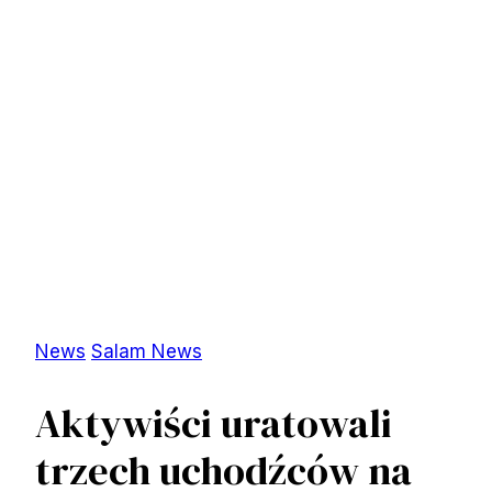
News
Salam News
Aktywiści uratowali
trzech uchodźców na