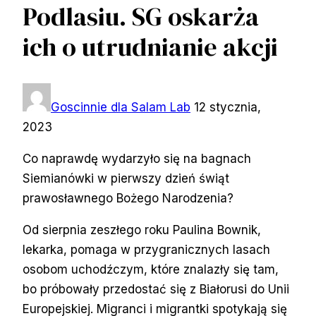
Podlasiu. SG oskarża
ich o utrudnianie akcji
Goscinnie dla Salam Lab
12 stycznia,
2023
Co naprawdę wydarzyło się na bagnach
Siemianówki w pierwszy dzień świąt
prawosławnego Bożego Narodzenia?
Od sierpnia zeszłego roku Paulina Bownik,
lekarka, pomaga w przygranicznych lasach
osobom uchodźczym, które znalazły się tam,
bo próbowały przedostać się z Białorusi do Unii
Europejskiej. Migranci i migrantki spotykają się