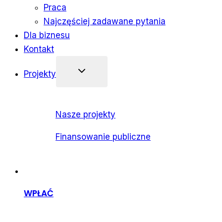
Praca
Najczęściej zadawane pytania
Dla biznesu
Kontakt
Projekty
Nasze projekty
Finansowanie publiczne
WPŁAĆ