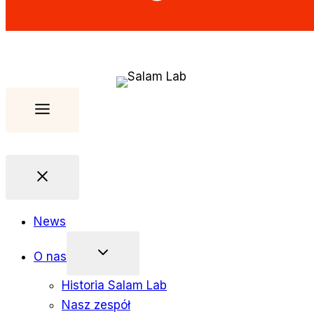
News
O nas
Historia Salam Lab
Nasz zespół