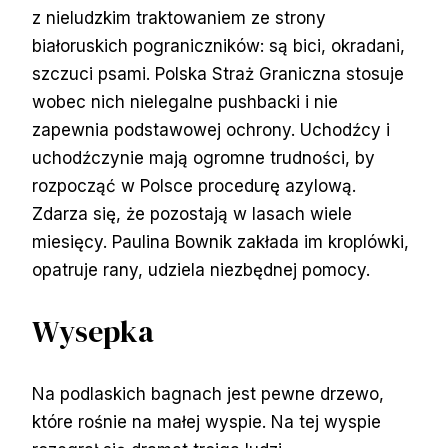
z nieludzkim traktowaniem ze strony
białoruskich pograniczników: są bici, okradani,
szczuci psami. Polska Straż Graniczna stosuje
wobec nich nielegalne pushbacki i nie
zapewnia podstawowej ochrony. Uchodźcy i
uchodźczynie mają ogromne trudności, by
rozpocząć w Polsce procedurę azylową.
Zdarza się, że pozostają w lasach wiele
miesięcy. Paulina Bownik zakłada im kroplówki,
opatruje rany, udziela niezbędnej pomocy.
Wysepka
Na podlaskich bagnach jest pewne drzewo,
które rośnie na małej wyspie. Na tej wyspie