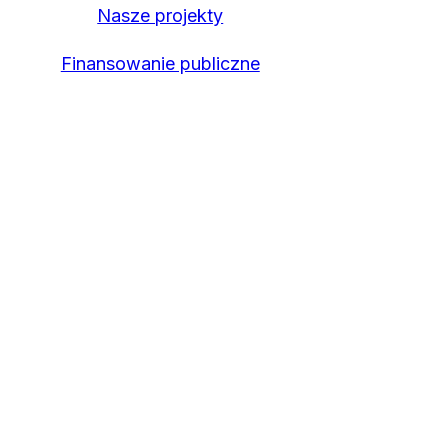
Nasze projekty
Finansowanie publiczne