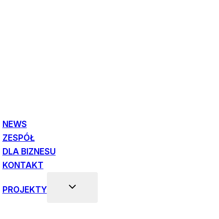
NEWS
ZESPÓŁ
DLA BIZNESU
KONTAKT
PROJEKTY