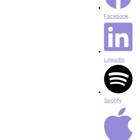
Facebook
LinkedIn
Spotify