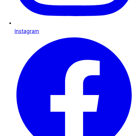
Instagram