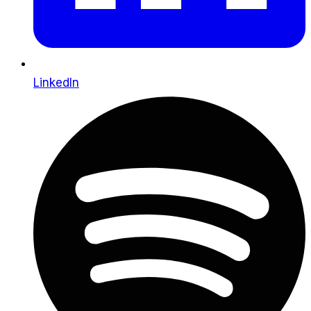
LinkedIn