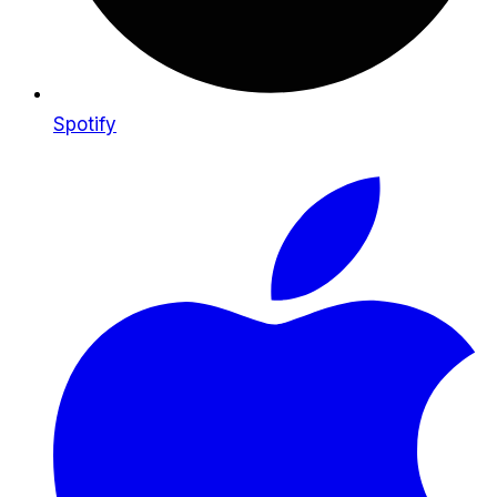
Spotify