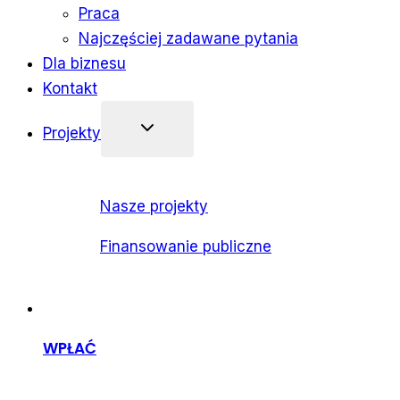
Praca
Najczęściej zadawane pytania
Dla biznesu
Kontakt
Projekty
Nasze projekty
Finansowanie publiczne
WPŁAĆ