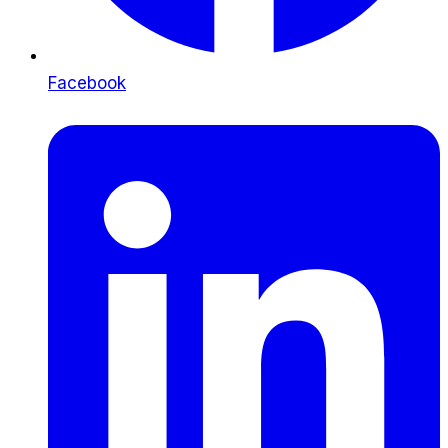
Facebook