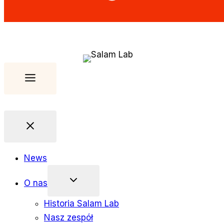
News
O nas
Historia Salam Lab
Nasz zespół