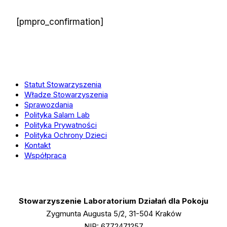
[pmpro_confirmation]
Statut Stowarzyszenia
Władze Stowarzyszenia
Sprawozdania
Polityka Salam Lab
Polityka Prywatności
Polityka Ochrony Dzieci
Kontakt
Współpraca
Stowarzyszenie Laboratorium Działań dla Pokoju
Zygmunta Augusta 5/2, 31-504 Kraków
NIP: 6772471257