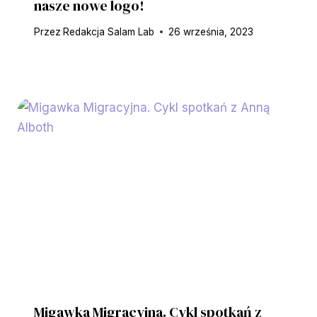
nasze nowe logo!
Przez
Redakcja Salam Lab
26 września, 2023
Migawka Migracyjna. Cykl spotkań z