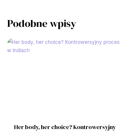
Podobne wpisy
Her body, her choice? Kontrowersyjny