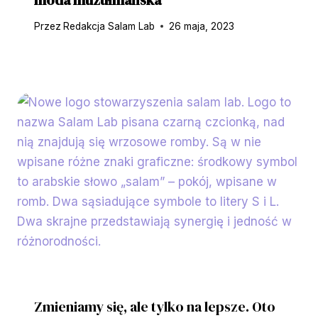
Przez
Redakcja Salam Lab
26 maja, 2023
Zmieniamy się, ale tylko na lepsze. Oto