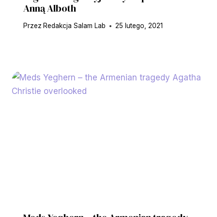
Anną Alboth
Przez
Redakcja Salam Lab
25 lutego, 2021