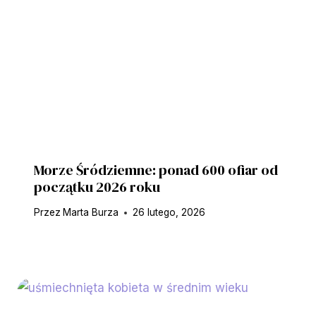
Morze Śródziemne: ponad 600 ofiar od
początku 2026 roku
Przez
Marta Burza
26 lutego, 2026