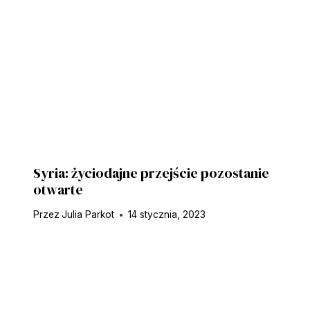
Syria: życiodajne przejście pozostanie
otwarte
Przez
Julia Parkot
14 stycznia, 2023