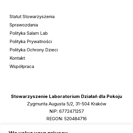
Statut Stowarzyszenia
Sprawozdania
Polityka Salam Lab
Polityka Prywatności
Polityka Ochrony Dzieci
Kontakt
Współpraca
Stowarzyszenie Laboratorium Działań dla Pokoju
Zygmunta Augusta 5/2, 31-504 Kraków
NIP: 6772471257
REGON: 520484716
KRS: 0001011790