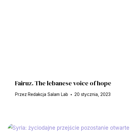
Fairuz. The lebanese voice of hope
Przez
Redakcja Salam Lab
20 stycznia, 2023