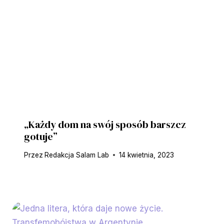
„Każdy dom na swój sposób barszcz
gotuje”
Przez
Redakcja Salam Lab
14 kwietnia, 2023