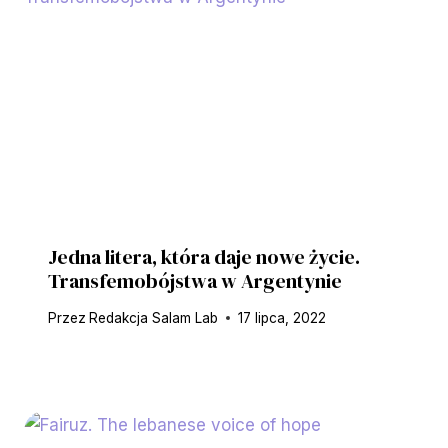
Jedna litera, która daje nowe życie.
Transfemobójstwa w Argentynie
Przez
Redakcja Salam Lab
17 lipca, 2022