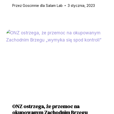
Przez
Goscinnie dla Salam Lab
3 stycznia, 2023
ONZ ostrzega, że ​​przemoc na
okupowanym Zachodnim Brzegu