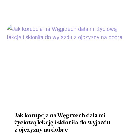
Jak korupcja na Węgrzech dała mi
życiową lekcję i skłoniła do wyjazdu
z ojczyzny na dobre