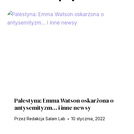
Palestyna: Emma Watson oskarżona o
antysemityzm… i inne newsy
Przez
Redakcja Salam Lab
10 stycznia, 2022