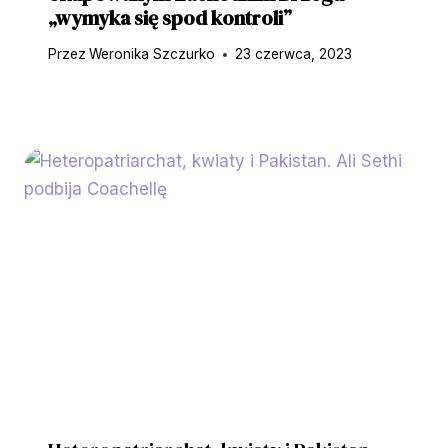
„wymyka się spod kontroli”
Przez
Weronika Szczurko
23 czerwca, 2023