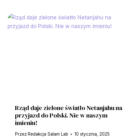
Rząd daje zielone światło Netanjahu na
przyjazd do Polski. Nie w naszym
imieniu!
Przez
Redakcja Salam Lab
10 stycznia, 2025