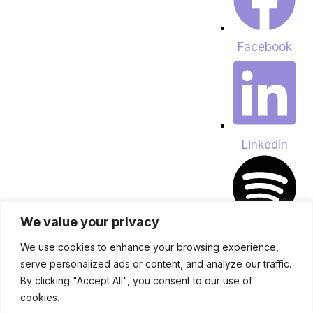
Facebook
LinkedIn
We value your privacy
Spotify
We use cookies to enhance your browsing experience,
serve personalized ads or content, and analyze our traffic.
By clicking "Accept All", you consent to our use of
cookies.