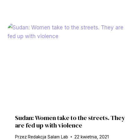
Sudan: Women take to the streets. They
are fed up with violence
Przez
Redakcja Salam Lab
22 kwietnia, 2021