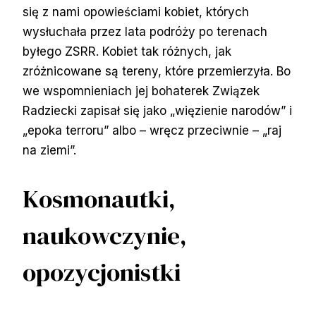
się z nami opowieściami kobiet, których
wysłuchała przez lata podróży po terenach
byłego ZSRR. Kobiet tak różnych, jak
zróżnicowane są tereny, które przemierzyła. Bo
we wspomnieniach jej bohaterek Związek
Radziecki zapisał się jako „więzienie narodów” i
„epoka terroru” albo – wręcz przeciwnie – „raj
na ziemi”.
Kosmonautki,
naukowczynie,
opozycjonistki