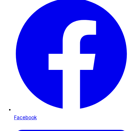
Facebook