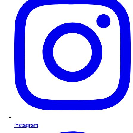
Instagram