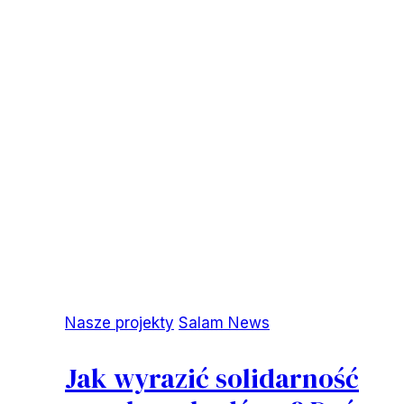
Nasze projekty
Salam News
Jak wyrazić solidarność