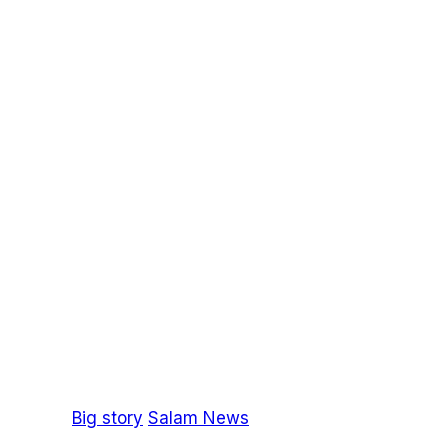
Big story
Salam News