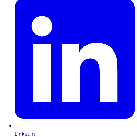
LinkedIn