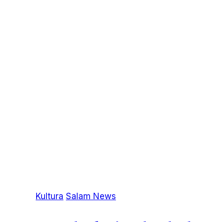
Kultura
Salam News