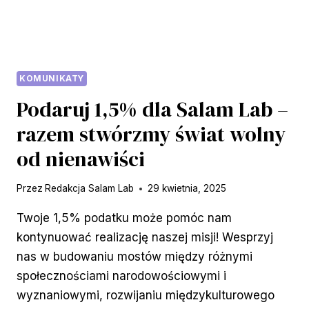
KOMUNIKATY
Podaruj 1,5% dla Salam Lab –
razem stwórzmy świat wolny
od nienawiści
Przez
Redakcja Salam Lab
29 kwietnia, 2025
Twoje 1,5% podatku może pomóc nam
kontynuować realizację naszej misji! Wesprzyj
nas w budowaniu mostów między różnymi
społecznościami narodowościowymi i
wyznaniowymi, rozwijaniu międzykulturowego