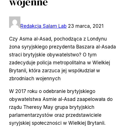
wojenne
Redakcja Salam Lab
23 marca, 2021
Czy Asma al-Asad, pochodząca z Londynu
żona syryjskiego prezydenta Baszara al-Asada
straci brytyjskie obywatelstwo? O tym
zadecyduje policja metropolitalna w Wielkiej
Brytanii, która zarzuca jej współudział w
zbrodniach wojennych
W 2017 roku o odebranie brytyjskiego
obywatelstwa Asmie al-Asad zaapelowała do
rządu Theresy May grupa brytyjskich
parlamentarzystów oraz przedstawiciele
syryjskiej społeczności w Wielkiej Brytanii.