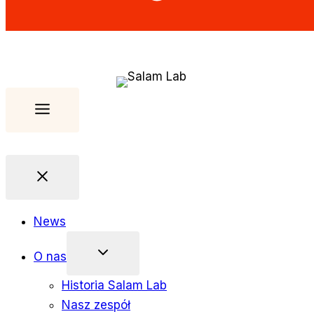
News
O nas
Historia Salam Lab
Nasz zespół