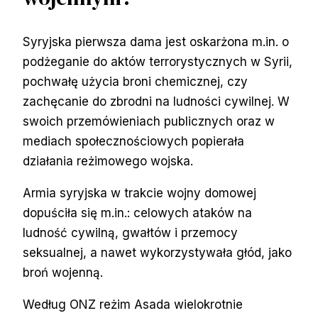
Syryjska pierwsza dama jest oskarżona m.in. o
podżeganie do aktów terrorystycznych w Syrii,
pochwałę użycia broni chemicznej, czy
zachęcanie do zbrodni na ludności cywilnej. W
swoich przemówieniach publicznych oraz w
mediach społecznościowych popierała
działania reżimowego wojska.
Armia syryjska w trakcie wojny domowej
dopuściła się m.in.: celowych ataków na
ludność cywilną, gwałtów i przemocy
seksualnej, a nawet wykorzystywała głód, jako
broń wojenną.
Według ONZ reżim Asada wielokrotnie