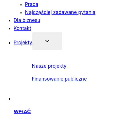
Praca
Najczęściej zadawane pytania
Dla biznesu
Kontakt
Projekty
Nasze projekty
Finansowanie publiczne
WPŁAĆ