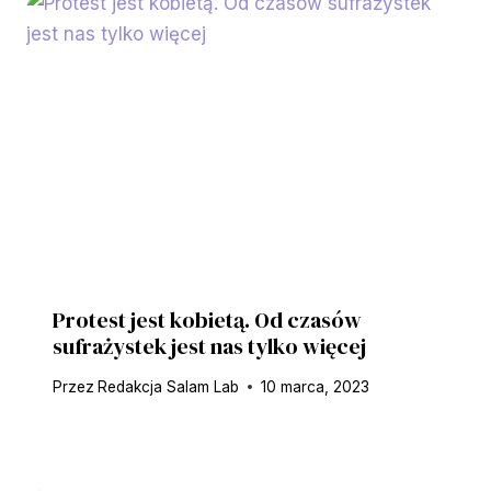
Protest jest kobietą. Od czasów
sufrażystek jest nas tylko więcej
Przez
Redakcja Salam Lab
10 marca, 2023