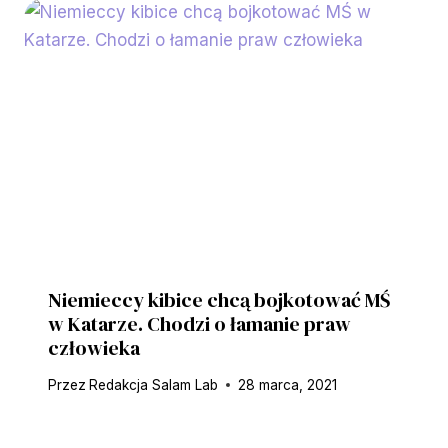
Niemieccy kibice chcą bojkotować MŚ
w Katarze. Chodzi o łamanie praw
człowieka
Przez
Redakcja Salam Lab
28 marca, 2021