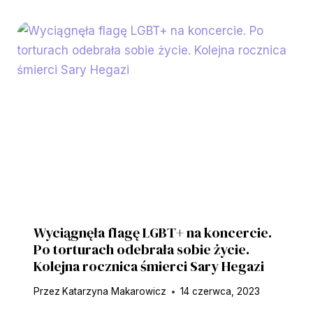
Wyciągnęła flagę LGBT+ na koncercie.
Po torturach odebrała sobie życie.
Kolejna rocznica śmierci Sary Hegazi
Przez
Katarzyna Makarowicz
14 czerwca, 2023