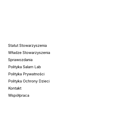
Statut Stowarzyszenia
Władze Stowarzyszenia
Sprawozdania
Polityka Salam Lab
Polityka Prywatności
Polityka Ochrony Dzieci
Kontakt
Współpraca