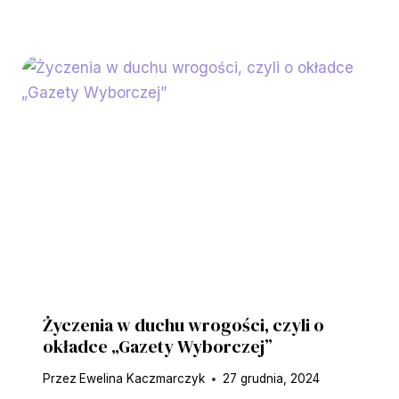
Życzenia w duchu wrogości, czyli o
okładce „Gazety Wyborczej”
Przez
Ewelina Kaczmarczyk
27 grudnia, 2024