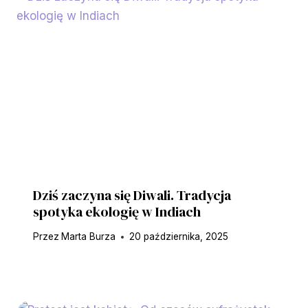
Dziś zaczyna się Diwali. Tradycja
spotyka ekologię w Indiach
Przez
Marta Burza
20 października, 2025