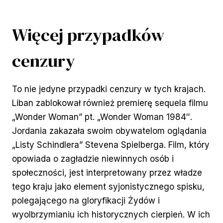
Więcej przypadków
cenzury
To nie jedyne przypadki cenzury w tych krajach.
Liban zablokował również premierę sequela filmu
„Wonder Woman” pt. „Wonder Woman 1984″.
Jordania zakazała swoim obywatelom oglądania
„Listy Schindlera” Stevena Spielberga. Film, który
opowiada o zagładzie niewinnych osób i
społeczności, jest interpretowany przez władze
tego kraju jako element syjonistycznego spisku,
polegającego na gloryfikacji Żydów i
wyolbrzymianiu ich historycznych cierpień. W ich