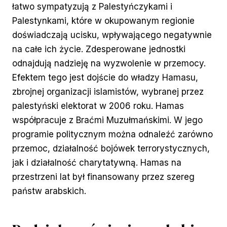
łatwo sympatyzują z Palestyńczykami i
Palestynkami, które w okupowanym regionie
doświadczają ucisku, wpływającego negatywnie
na całe ich życie. Zdesperowane jednostki
odnajdują nadzieję na wyzwolenie w przemocy.
Efektem tego jest dojście do władzy Hamasu,
zbrojnej organizacji islamistów, wybranej przez
palestyński elektorat w 2006 roku. Hamas
współpracuje z Braćmi Muzułmańskimi. W jego
programie politycznym można odnaleźć zarówno
przemoc, działalność bojówek terrorystycznych,
jak i działalność charytatywną. Hamas na
przestrzeni lat był finansowany przez szereg
państw arabskich.