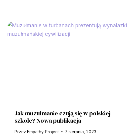
Jak muzułmanie czują się w polskiej
szkole? Nowa publikacja
Przez
Empathy Project
7 sierpnia, 2023