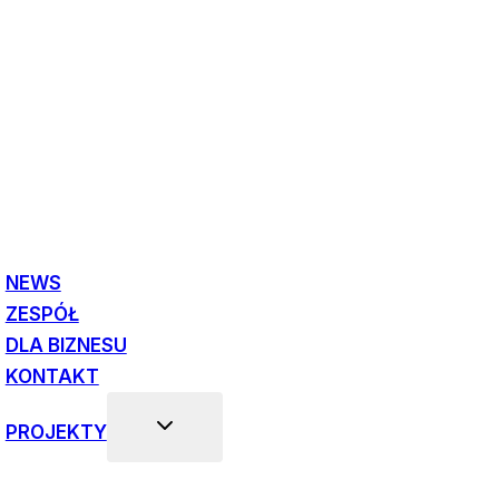
NEWS
ZESPÓŁ
DLA BIZNESU
KONTAKT
PROJEKTY