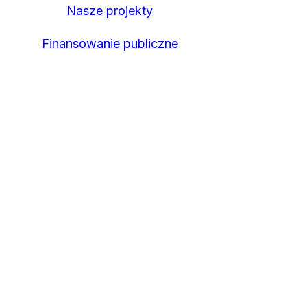
Nasze projekty
Finansowanie publiczne