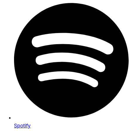
Spotify