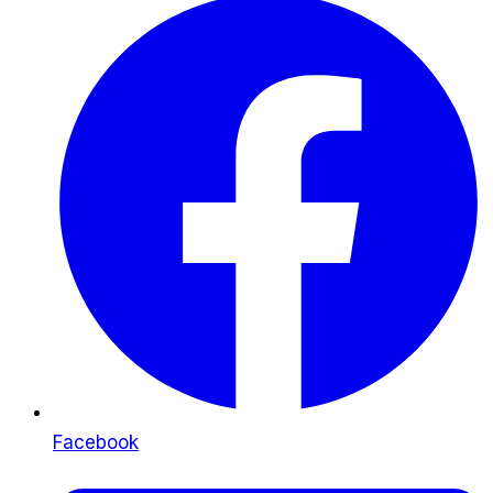
Facebook