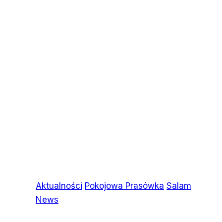
Aktualności
Pokojowa Prasówka
Salam
News