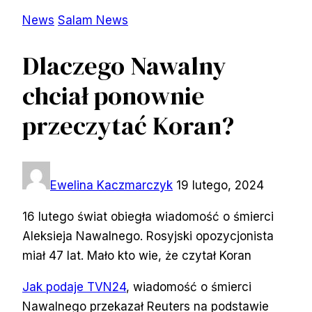
News
Salam News
Dlaczego Nawalny
chciał ponownie
przeczytać Koran?
Ewelina Kaczmarczyk
19 lutego, 2024
16 lutego świat obiegła wiadomość o śmierci
Aleksieja Nawalnego. Rosyjski opozycjonista
miał 47 lat. Mało kto wie, że czytał Koran
Jak podaje TVN24
, wiadomość o śmierci
Nawalnego przekazał Reuters na podstawie