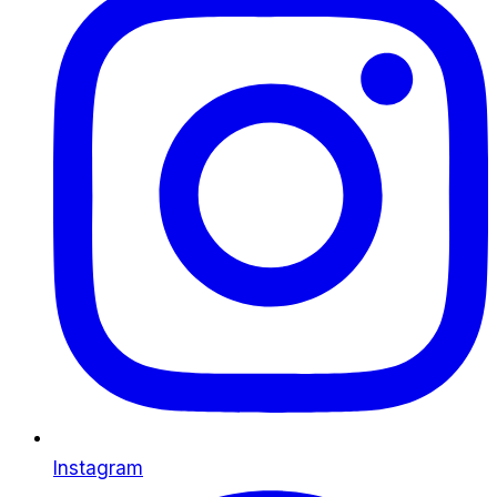
Instagram