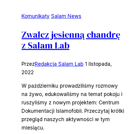
Komunikaty
Salam News
Zwalcz jesienną chandrę
z Salam Lab
Przez
Redakcja Salam Lab
1 listopada,
2022
W październiku prowadziliśmy rozmowy
na żywo, edukowaliśmy na temat pokoju i
ruszyliśmy z nowym projektem: Centrum
Dokumentacji Islamofobii. Przeczytaj krótki
przegląd naszych aktywności w tym
miesiącu.