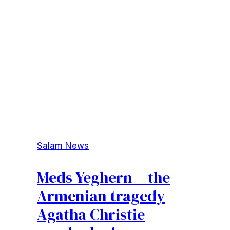
Salam News
Meds Yeghern – the
Armenian tragedy
Agatha Christie