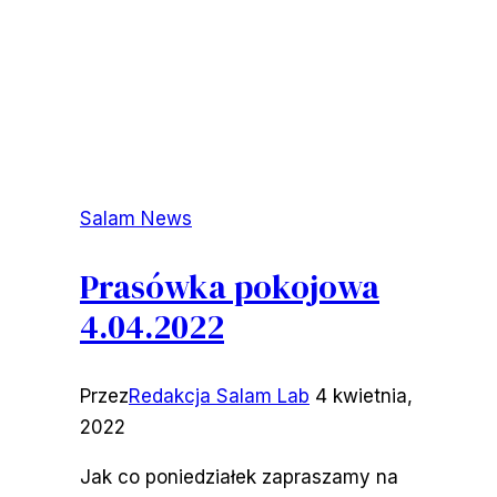
Salam News
Prasówka pokojowa
4.04.2022
Przez
Redakcja Salam Lab
4 kwietnia,
2022
Jak co poniedziałek zapraszamy na