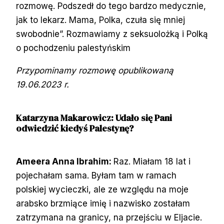
rozmowę. Podszedł do tego bardzo medycznie,
jak to lekarz. Mama, Polka, czuła się mniej
swobodnie”. Rozmawiamy z seksuolożką i Polką
o pochodzeniu palestyńskim
Przypominamy rozmowę opublikowaną
19.06.2023 r.
Katarzyna Makarowicz:
Udało się Pani
odwiedzić kiedyś Palestynę?
Ameera Anna Ibrahim:
Raz. Miałam 18 lat i
pojechałam sama. Byłam tam w ramach
polskiej wycieczki, ale ze względu na moje
arabsko brzmiące imię i nazwisko zostałam
zatrzymana na granicy, na przejściu w Eljacie.