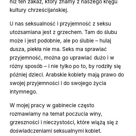
niż ten zakaz, który znamy z naszego kręgu
kultury chrześcijańskiej.
U nas seksualność i przyjemność z seksu
utożsamiana jest z grzechem. Tam do ślubu
może i jest podobnie, ale po ślubie – hulaj
dusza, piekła nie ma. Seks ma sprawiać
przyjemność, można go uprawiać dużo i w
różny sposób – i nie tylko po to, by rodziły się
później dzieci. Arabskie kobiety mają prawo do
swojej przyjemności i do swojego życia
intymnego.
W mojej pracy w gabinecie często
rozmawiamy na temat poczucia winy,
grzeszności i nieczystości, które wiążą się z
doświadczeniami seksualnymi kobiet.