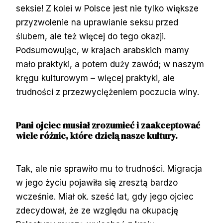
seksie! Z kolei w Polsce jest nie tylko większe
przyzwolenie na uprawianie seksu przed
ślubem, ale też więcej do tego okazji.
Podsumowując, w krajach arabskich mamy
mało praktyki, a potem duży zawód; w naszym
kręgu kulturowym – więcej praktyki, ale
trudności z przezwyciężeniem poczucia winy.
Pani ojciec musiał zrozumieć i zaakceptować
wiele różnic, które dzielą nasze kultury.
Tak, ale nie sprawiło mu to trudności. Migracja
w jego życiu pojawiła się zresztą bardzo
wcześnie. Miał ok. sześć lat, gdy jego ojciec
zdecydował, że ze względu na okupację