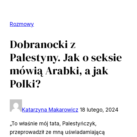
Rozmowy
Dobranocki z
Palestyny. Jak o seksie
mówią Arabki, a jak
Polki?
Katarzyna Makarowicz
18 lutego, 2024
„To właśnie mój tata, Palestyńczyk,
przeprowadził ze mną uświadamiającą