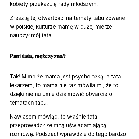
kobiety przekazują rady młodszym.
Zresztą tej otwartości na tematy tabuizowane
w polskiej kulturze mamę w dużej mierze
nauczył mój tata.
Pani tata, mężczyzna?
Tak! Mimo że mama jest psycholożką, a tata
lekarzem, to mama nie raz mówiła mi, że to
dzięki niemu umie dziś mówić otwarcie o
tematach tabu.
Nawiasem mówiąc, to właśnie tata
przeprowadził ze mną uświadamiającą
rozmowę. Podszedł wprawdzie do tego bardzo