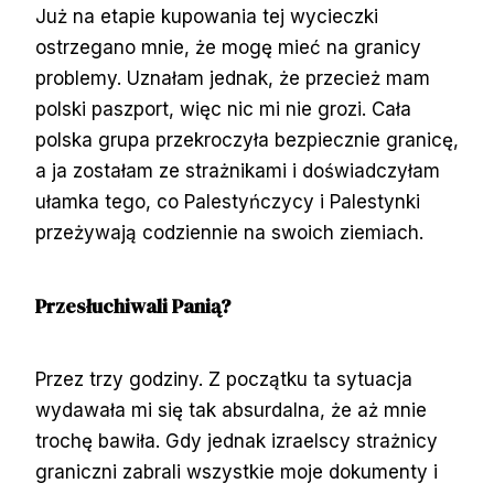
Już na etapie kupowania tej wycieczki
ostrzegano mnie, że mogę mieć na granicy
problemy. Uznałam jednak, że przecież mam
polski paszport, więc nic mi nie grozi. Cała
polska grupa przekroczyła bezpiecznie granicę,
a ja zostałam ze strażnikami i doświadczyłam
ułamka tego, co Palestyńczycy i Palestynki
przeżywają codziennie na swoich ziemiach.
Przesłuchiwali Panią?
Przez trzy godziny. Z początku ta sytuacja
wydawała mi się tak absurdalna, że aż mnie
trochę bawiła. Gdy jednak izraelscy strażnicy
graniczni zabrali wszystkie moje dokumenty i