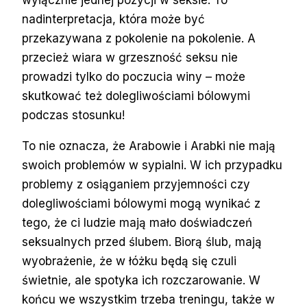
nadinterpretacja, która może być
przekazywana z pokolenie na pokolenie. A
przecież wiara w grzeszność seksu nie
prowadzi tylko do poczucia winy – może
skutkować też dolegliwościami bólowymi
podczas stosunku!
To nie oznacza, że Arabowie i Arabki nie mają
swoich problemów w sypialni. W ich przypadku
problemy z osiąganiem przyjemności czy
dolegliwościami bólowymi mogą wynikać z
tego, że ci ludzie mają mało doświadczeń
seksualnych przed ślubem. Biorą ślub, mają
wyobrażenie, że w łóżku będą się czuli
świetnie, ale spotyka ich rozczarowanie. W
końcu we wszystkim trzeba treningu, także w