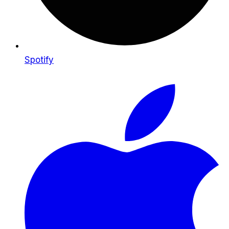
Spotify