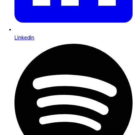
LinkedIn