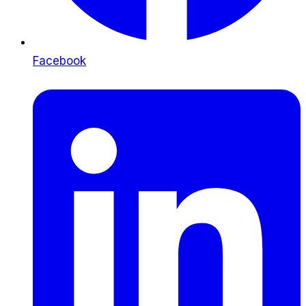
Facebook