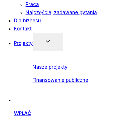
Praca
Najczęściej zadawane pytania
Dla biznesu
Kontakt
Projekty
Nasze projekty
Finansowanie publiczne
WPŁAĆ