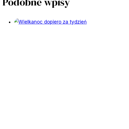
Podobne wpisy