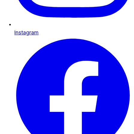
Instagram