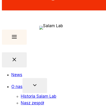
News
O nas
Historia Salam Lab
Nasz zespół