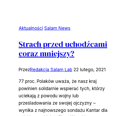
Aktualności
Salam News
Strach przed uchodźcami
coraz mniejszy?
Przez
Redakcja Salam Lab
22 lutego, 2021
77 proc. Polaków uważa, że nasz kraj
powinien solidarnie wspierać tych, którzy
uciekają z powodu wojny lub
prześladowania ze swojej ojczyzny –
wynika z najnowszego sondażu Kantar dla