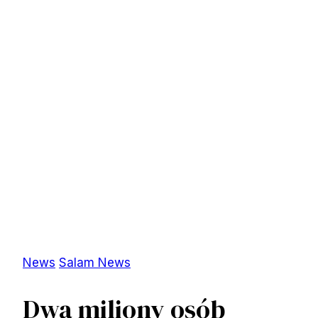
News
Salam News
Dwa miliony osób