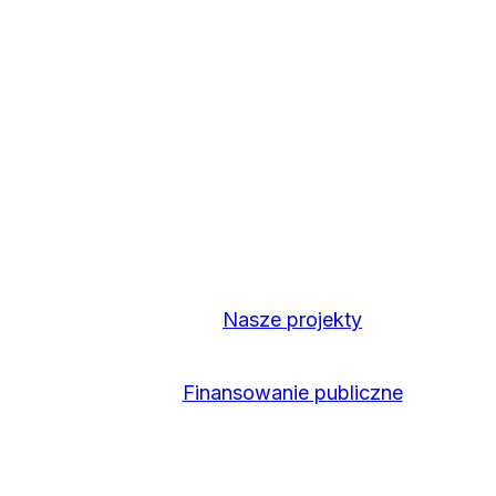
Nasze projekty
Finansowanie publiczne