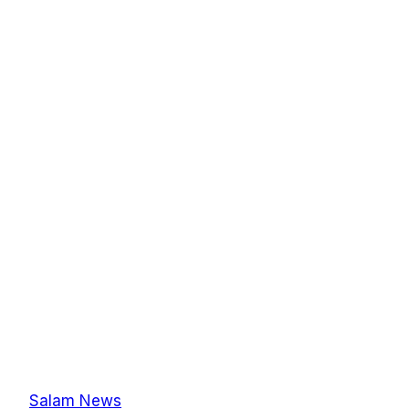
Salam News