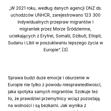
„W 2021 roku, według danych agencji ONZ ds.
uchodźców UNHCR, zarejestrowano 123 300
indywidualnych przepraw migrantów i
migrantek przez Morze Śródziemne,
uciekających z Erytrei, Somalii, Dżibuti, Etiopii,
Sudanu i Libii w poszukiwaniu lepszego życia w
Europie”. [3]
Sprawa budzi duże emocje i oburzenie w
Europie nie tylko z powodu niesprawiedliwości,
jaka spotyka samych migrantów. Szokuje też
to, że prawdziwi przemytnicy wciąż pozostają
na wolności i są bezkarni. Jak wynika z