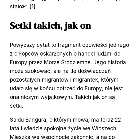
stało»”.
[1]
Setki takich, jak on
Powyższy cytat to fragment opowieści jednego
z chłopców oskarżonych o handel ludźmi do
Europy przez Morze Śródziemne. Jego historia
może szokować, ale na tle doświadczeń
pozostałych migrantów i migrantek, którym
udało się w końcu dotrzeć do Europy, nie jest
ona niczym wyjątkowym. Takich jak on są
setki.
Saidu Bangura, o którym mowa, ma teraz 22
lata i wiedzie spokojne życie we Włoszech.
Mieszka we wspólnocie zakonnic, a na co