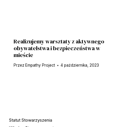
Realizujemy warsztaty z aktywnego
obywatelstwa i bezpieczeństwa w
mieście
Przez
Empathy Project
4 października, 2023
Statut Stowarzyszenia