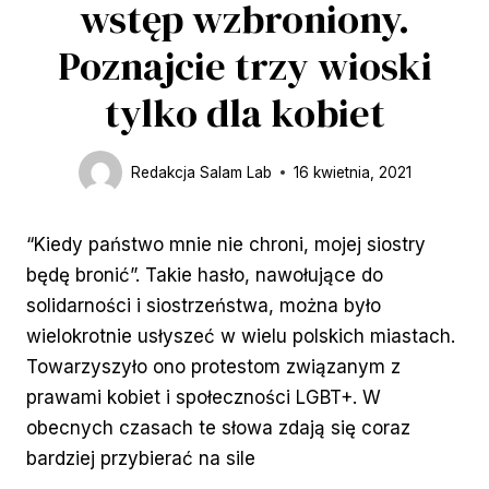
wstęp wzbroniony.
Poznajcie trzy wioski
tylko dla kobiet
Redakcja Salam Lab
16 kwietnia, 2021
“Kiedy państwo mnie nie chroni, mojej siostry
będę bronić”. Takie hasło, nawołujące do
solidarności i siostrzeństwa, można było
wielokrotnie usłyszeć w wielu polskich miastach.
Towarzyszyło ono protestom związanym z
prawami kobiet i społeczności LGBT+. W
obecnych czasach te słowa zdają się coraz
bardziej przybierać na sile