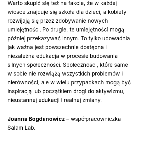
Warto skupić się też na fakcie, że w każdej
wiosce znajduje się szkoła dla dzieci, a kobiety
rozwijają się przez zdobywanie nowych
umiejętności. Po drugie, te umiejętności mogą
później przekazywać innym. To tylko udowadnia
jak ważna jest powszechnie dostępna i
niezależna edukacja w procesie budowania
silnych społeczności. Społeczności, które same
w sobie nie rozwiążą wszystkich problemów i
nierówności, ale w wielu przypadkach mogą być
inspiracją lub początkiem drogi do aktywizmu,
nieustannej edukacji i realnej zmiany.
Joanna Bogdanowicz
– współpracowniczka
Salam Lab.