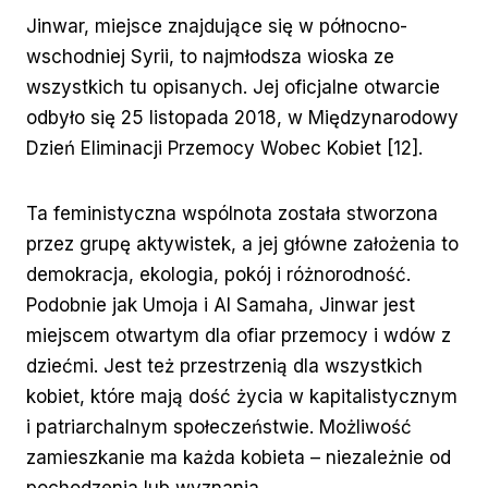
Jinwar, miejsce znajdujące się w północno-
wschodniej Syrii, to najmłodsza wioska ze
wszystkich tu opisanych. Jej oficjalne otwarcie
odbyło się 25 listopada 2018, w Międzynarodowy
Dzień Eliminacji Przemocy Wobec Kobiet [12].
Ta feministyczna wspólnota została stworzona
przez grupę aktywistek, a jej główne założenia to
demokracja, ekologia, pokój i różnorodność.
Podobnie jak Umoja i Al Samaha, Jinwar jest
miejscem otwartym dla ofiar przemocy i wdów z
dziećmi. Jest też przestrzenią dla wszystkich
kobiet, które mają dość życia w kapitalistycznym
i patriarchalnym społeczeństwie. Możliwość
zamieszkanie ma każda kobieta – niezależnie od