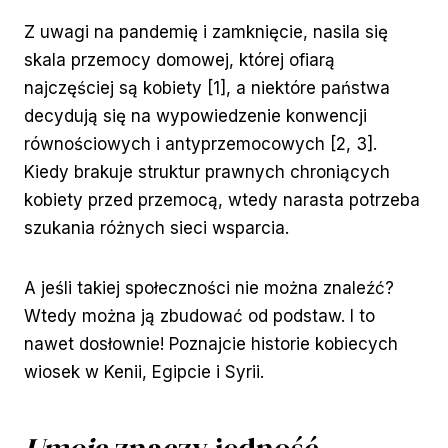
Z uwagi na pandemię i zamknięcie, nasila się
skala przemocy domowej, której ofiarą
najczęściej są kobiety [1], a niektóre państwa
decydują się na wypowiedzenie konwencji
równościowych i antyprzemocowych [2, 3].
Kiedy brakuje struktur prawnych chroniących
kobiety przed przemocą, wtedy narasta potrzeba
szukania różnych sieci wsparcia.
A jeśli takiej społeczności nie można znaleźć?
Wtedy można ją zbudować od podstaw. I to
nawet dosłownie! Poznajcie historie kobiecych
wiosek w Kenii, Egipcie i Syrii.