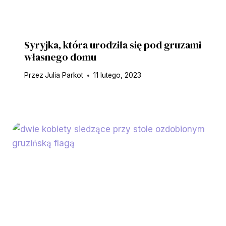
Syryjka, która urodziła się pod gruzami
własnego domu
Przez
Julia Parkot
11 lutego, 2023