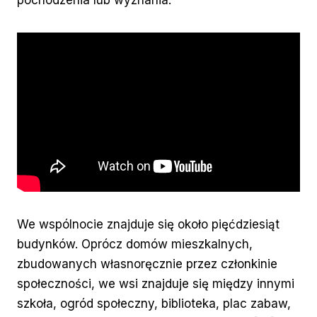
pochodzenia lub wyznania.
We wspólnocie znajduje się około pięćdziesiąt
budynków. Oprócz domów mieszkalnych,
zbudowanych własnoręcznie przez członkinie
społeczności, we wsi znajduje się między innymi
szkoła, ogród społeczny, biblioteka, plac zabaw,