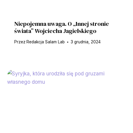
Niepojemna uwaga. O „Innej stronie
świata” Wojciecha Jagielskiego
Przez
Redakcja Salam Lab
3 grudnia, 2024