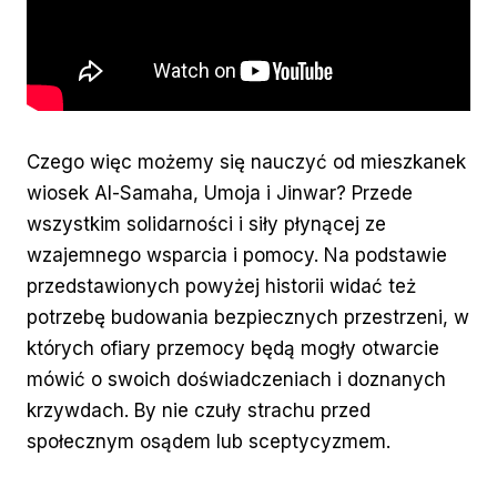
Czego więc możemy się nauczyć od mieszkanek
wiosek Al-Samaha, Umoja i Jinwar? Przede
wszystkim solidarności i siły płynącej ze
wzajemnego wsparcia i pomocy. Na podstawie
przedstawionych powyżej historii widać też
potrzebę budowania bezpiecznych przestrzeni, w
których ofiary przemocy będą mogły otwarcie
mówić o swoich doświadczeniach i doznanych
krzywdach. By nie czuły strachu przed
społecznym osądem lub sceptycyzmem.