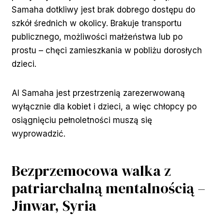
Samaha dotkliwy jest brak dobrego dostępu do
szkół średnich w okolicy. Brakuje transportu
publicznego, możliwości małżeństwa lub po
prostu – chęci zamieszkania w pobliżu dorosłych
dzieci.
Al Samaha jest przestrzenią zarezerwowaną
wyłącznie dla kobiet i dzieci, a więc chłopcy po
osiągnięciu pełnoletności muszą się
wyprowadzić.
Bezprzemocowa walka z
patriarchalną mentalnością –
Jinwar, Syria