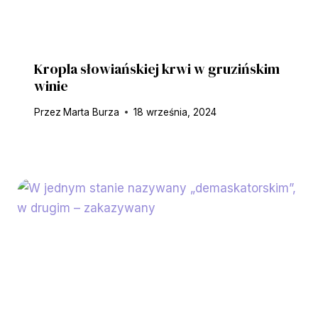
Kropla słowiańskiej krwi w gruzińskim
winie
Przez
Marta Burza
18 września, 2024