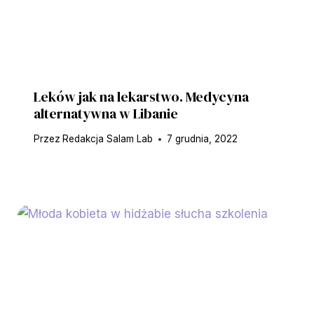
Leków jak na lekarstwo. Medycyna
alternatywna w Libanie
Przez
Redakcja Salam Lab
7 grudnia, 2022