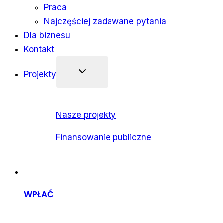
Praca
Najczęściej zadawane pytania
Dla biznesu
Kontakt
Projekty
Nasze projekty
Finansowanie publiczne
WPŁAĆ