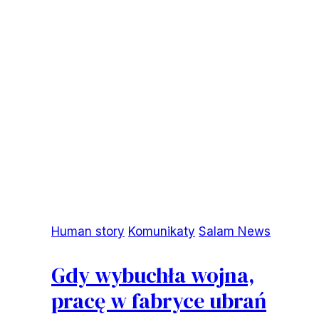
Human story
Komunikaty
Salam News
Gdy wybuchła wojna,
pracę w fabryce ubrań