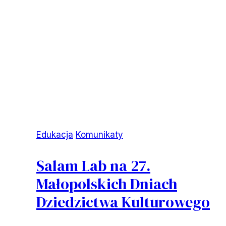
Edukacja
Komunikaty
Salam Lab na 27.
Małopolskich Dniach
Dziedzictwa Kulturowego