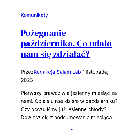
Komunikaty
Pożegnanie
października. Co udało
nam się zdziałać?
Przez
Redakcja Salam Lab
1 listopada,
2023
Pierwszy prawdziwie jesienny miesiąc za
nami. Co się u nas działo w październiku?
Czy poczuliśmy już jesienne chłody?
Dowiesz się z podsumowania miesiąca