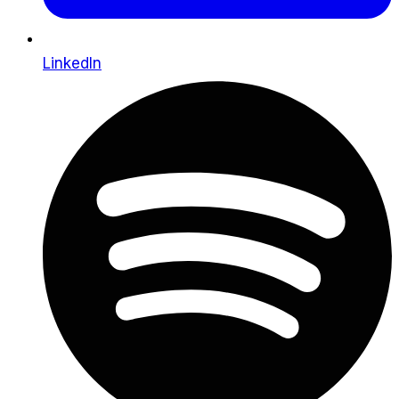
LinkedIn