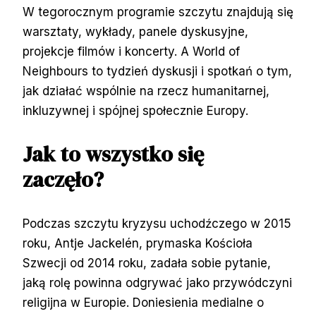
W tegorocznym programie szczytu znajdują się
warsztaty, wykłady, panele dyskusyjne,
projekcje filmów i koncerty. A World of
Neighbours to tydzień dyskusji i spotkań o tym,
jak działać wspólnie na rzecz humanitarnej,
inkluzywnej i spójnej społecznie Europy.
Jak to wszystko się
zaczęło?
Podczas szczytu kryzysu uchodźczego w 2015
roku, Antje Jackelén, prymaska Kościoła
Szwecji od 2014 roku, zadała sobie pytanie,
jaką rolę powinna odgrywać jako przywódczyni
religijna w Europie. Doniesienia medialne o