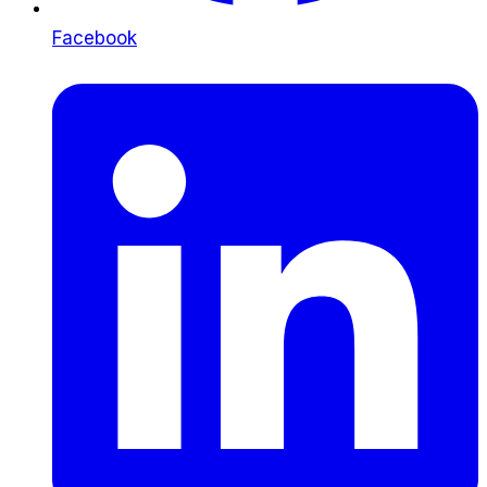
Facebook