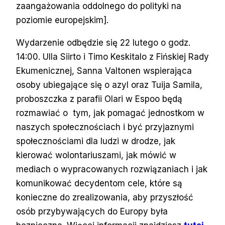
zaangażowania oddolnego do polityki na
poziomie europejskim].
Wydarzenie odbędzie się 22 lutego o godz.
14:00. Ulla Siirto i Timo Keskitalo z Fińskiej Rady
Ekumenicznej, Sanna Valtonen wspierająca
osoby ubiegające się o azyl oraz Tuija Samila,
proboszczka z parafii Olari w Espoo będą
rozmawiać o tym, jak pomagać jednostkom w
naszych społecznościach i być przyjaznymi
społecznościami dla ludzi w drodze, jak
kierować wolontariuszami, jak mówić w
mediach o wypracowanych rozwiązaniach i jak
komunikować decydentom cele, które są
konieczne do zrealizowania, aby przyszłość
osób przybywających do Europy była