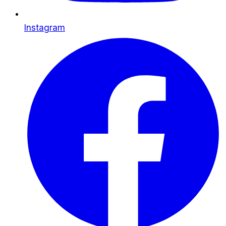
Instagram