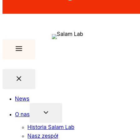
News
O nas
Historia Salam Lab
Nasz zespół