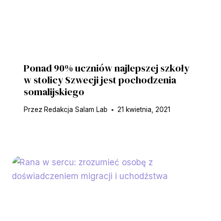
Ponad 90% uczniów najlepszej szkoły
w stolicy Szwecji jest pochodzenia
somalijskiego
Przez
Redakcja Salam Lab
21 kwietnia, 2021