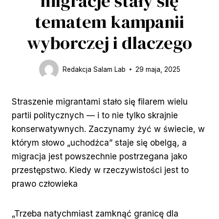
migracje stały się
tematem kampanii
wyborczej i dlaczego
Redakcja Salam Lab
29 maja, 2025
Straszenie migrantami stało się filarem wielu
partii politycznych — i to nie tylko skrajnie
konserwatywnych. Zaczynamy żyć w świecie, w
którym słowo „uchodźca” staje się obelgą, a
migracja jest powszechnie postrzegana jako
przestępstwo. Kiedy w rzeczywistości jest to
prawo człowieka
„Trzeba natychmiast zamknąć granicę dla