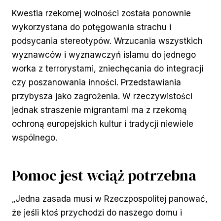
Kwestia rzekomej wolności została ponownie
wykorzystana do potęgowania strachu i
podsycania stereotypów. Wrzucania wszystkich
wyznawców i wyznawczyń islamu do jednego
worka z terrorystami, zniechęcania do integracji
czy poszanowania inności. Przedstawiania
przybysza jako zagrożenia. W rzeczywistości
jednak straszenie migrantami ma z rzekomą
ochroną europejskich kultur i tradycji niewiele
wspólnego.
Pomoc jest wciąż potrzebna
„Jedna zasada musi w Rzeczpospolitej panować,
że jeśli ktoś przychodzi do naszego domu i