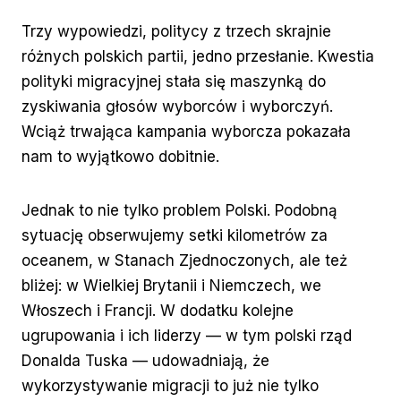
Trzy wypowiedzi, politycy z trzech skrajnie
różnych polskich partii, jedno przesłanie. Kwestia
polityki migracyjnej stała się maszynką do
zyskiwania głosów wyborców i wyborczyń.
Wciąż trwająca kampania wyborcza pokazała
nam to wyjątkowo dobitnie.
Jednak to nie tylko problem Polski. Podobną
sytuację obserwujemy setki kilometrów za
oceanem, w Stanach Zjednoczonych, ale też
bliżej: w Wielkiej Brytanii i Niemczech, we
Włoszech i Francji. W dodatku kolejne
ugrupowania i ich liderzy — w tym polski rząd
Donalda Tuska — udowadniają, że
wykorzystywanie migracji to już nie tylko