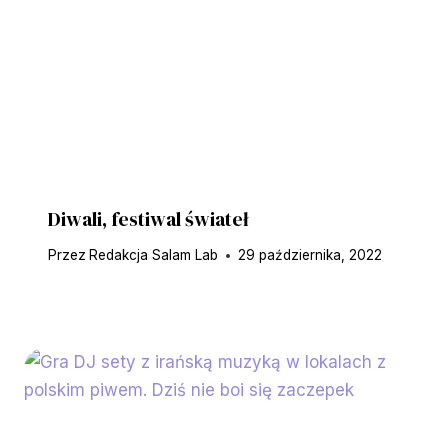
Diwali, festiwal świateł
Przez
Redakcja Salam Lab
29 października, 2022