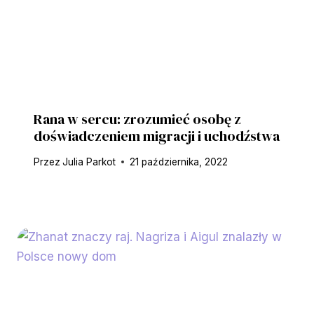
Rana w sercu: zrozumieć osobę z
doświadczeniem migracji i uchodźstwa
Przez
Julia Parkot
21 października, 2022