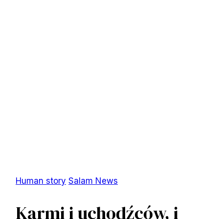
Human story
Salam News
Karmi i uchodźców, i