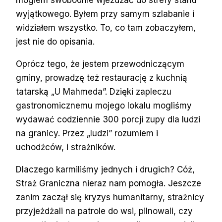
wyjątkowego. Byłem przy samym szlabanie i
widziałem wszystko. To, co tam zobaczyłem,
jest nie do opisania.
Oprócz tego, że jestem przewodniczącym
gminy, prowadzę też restaurację z kuchnią
tatarską „U Mahmeda”. Dzięki zapleczu
gastronomicznemu mojego lokalu mogliśmy
wydawać codziennie 300 porcji zupy dla ludzi
na granicy. Przez „ludzi” rozumiem i
uchodźców, i strażników.
Dlaczego karmiliśmy jednych i drugich? Cóż,
Straż Graniczna nieraz nam pomogła. Jeszcze
zanim zaczął się kryzys humanitarny, strażnicy
przyjeżdżali na patrole do wsi, pilnowali, czy