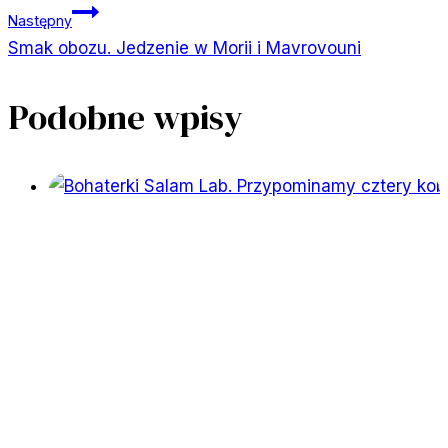
Następny
Smak obozu. Jedzenie w Morii i Mavrovouni
Podobne wpisy