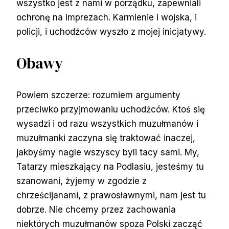
wszystko jest z nami w porządku, zapewniali
ochronę na imprezach. Karmienie i wojska, i
policji, i uchodźców wyszło z mojej inicjatywy.
Obawy
Powiem szczerze: rozumiem argumenty
przeciwko przyjmowaniu uchodźców. Ktoś się
wysadzi i od razu wszystkich muzułmanów i
muzułmanki zaczyna się traktować inaczej,
jakbyśmy nagle wszyscy byli tacy sami. My,
Tatarzy mieszkający na Podlasiu, jesteśmy tu
szanowani, żyjemy w zgodzie z
chrześcijanami, z prawosławnymi, nam jest tu
dobrze. Nie chcemy przez zachowania
niektórych muzułmanów spoza Polski zacząć