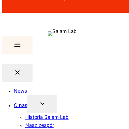
News
O nas
Historia Salam Lab
Nasz zespół