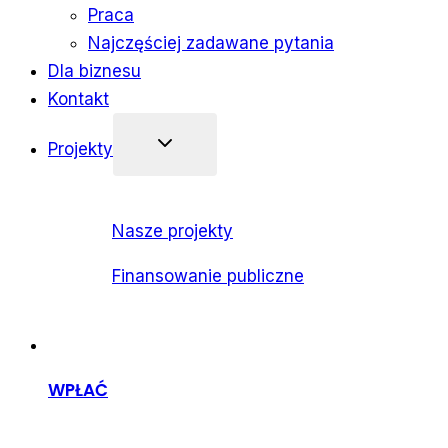
Praca
Najczęściej zadawane pytania
Dla biznesu
Kontakt
Projekty
Nasze projekty
Finansowanie publiczne
WPŁAĆ