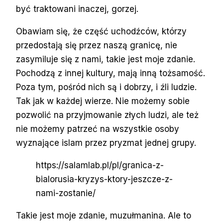
być traktowani inaczej, gorzej.
Obawiam się, że część uchodźców, którzy
przedostają się przez naszą granicę, nie
zasymiluje się z nami, takie jest moje zdanie.
Pochodzą z innej kultury, mają inną tożsamość.
Poza tym, pośród nich są i dobrzy, i źli ludzie.
Tak jak w każdej wierze. Nie możemy sobie
pozwolić na przyjmowanie złych ludzi, ale też
nie możemy patrzeć na wszystkie osoby
wyznające islam przez pryzmat jednej grupy.
https://salamlab.pl/pl/granica-z-
bialorusia-kryzys-ktory-jeszcze-z-
nami-zostanie/
Takie jest moje zdanie, muzułmanina. Ale to