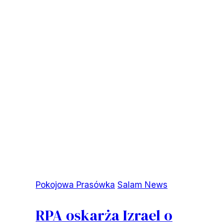
Pokojowa Prasówka
Salam News
RPA oskarża Izrael o