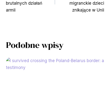
brutalnych działań
migranckie dzieci
armii
znikające w Unii
Podobne wpisy