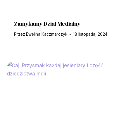
Zamykamy Dział Medialny
Przez
Ewelina Kaczmarczyk
18 listopada, 2024