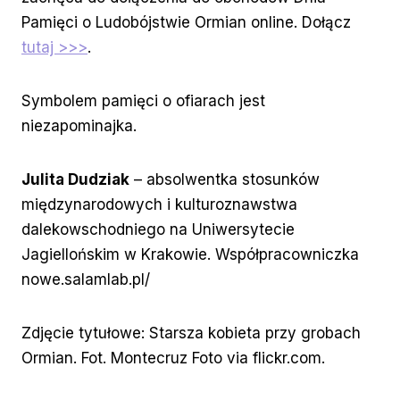
Pamięci o Ludobójstwie Ormian online. Dołącz
tutaj >>>
.
Symbolem pamięci o ofiarach jest
niezapominajka.
Julita Dudziak
– absolwentka stosunków
międzynarodowych i kulturoznawstwa
dalekowschodniego na Uniwersytecie
Jagiellońskim w Krakowie. Współpracowniczka
nowe.salamlab.pl/
Zdjęcie tytułowe: Starsza kobieta przy grobach
Ormian. Fot. Montecruz Foto via flickr.com.