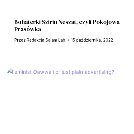
Bohaterki Szirin Neszat, czyli Pokojowa
Prasówka
Przez
Redakcja Salam Lab
15 października, 2022