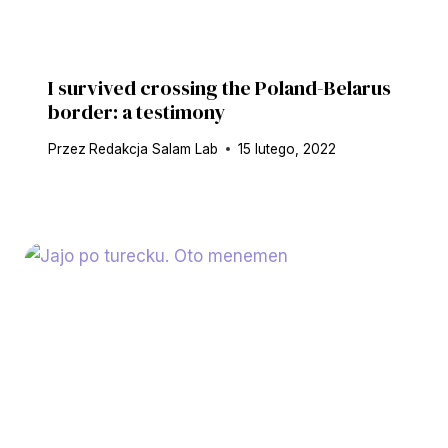
I survived crossing the Poland-Belarus
border: a testimony
Przez
Redakcja Salam Lab
15 lutego, 2022