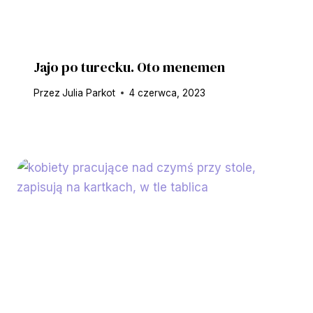
Jajo po turecku. Oto menemen
Przez
Julia Parkot
4 czerwca, 2023