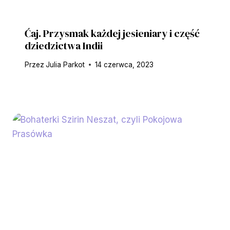
Ćaj. Przysmak każdej jesieniary i część
dziedzictwa Indii
Przez
Julia Parkot
14 czerwca, 2023