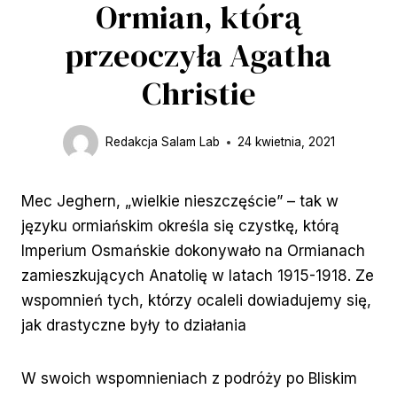
Ormian, którą
przeoczyła Agatha
Christie
Redakcja Salam Lab
24 kwietnia, 2021
Mec Jeghern, „wielkie nieszczęście” – tak w
języku ormiańskim określa się czystkę, którą
Imperium Osmańskie dokonywało na Ormianach
zamieszkujących Anatolię w latach 1915-1918. Ze
wspomnień tych, którzy ocaleli dowiadujemy się,
jak drastyczne były to działania
W swoich wspomnieniach z podróży po Bliskim