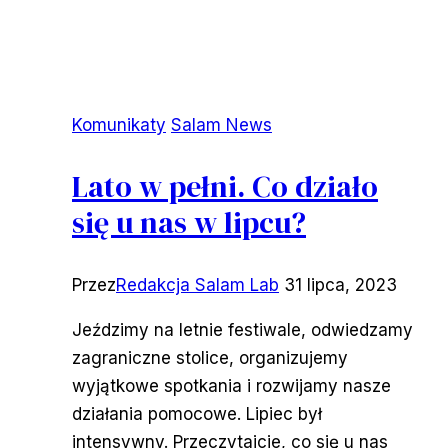
Komunikaty
Salam News
Lato w pełni. Co działo
się u nas w lipcu?
Przez
Redakcja Salam Lab
31 lipca, 2023
Jeździmy na letnie festiwale, odwiedzamy
zagraniczne stolice, organizujemy
wyjątkowe spotkania i rozwijamy nasze
działania pomocowe. Lipiec był
intensywny. Przeczytajcie, co się u nas