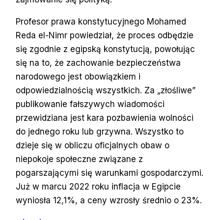
Profesor prawa konstytucyjnego Mohamed
Reda el-Nimr powiedział, że proces odbędzie
się zgodnie z egipską konstytucją, powołując
się na to, że zachowanie bezpieczeństwa
narodowego jest obowiązkiem i
odpowiedzialnością wszystkich. Za „złośliwe”
publikowanie fałszywych wiadomości
przewidziana jest kara pozbawienia wolności
do jednego roku lub grzywna. Wszystko to
dzieje się w obliczu oficjalnych obaw o
niepokoje społeczne związane z
pogarszającymi się warunkami gospodarczymi.
Już w marcu 2022 roku inflacja w Egipcie
wyniosła 12,1%, a ceny wzrosły średnio o 23%.