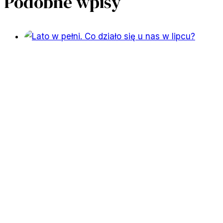
Podobne wpisy