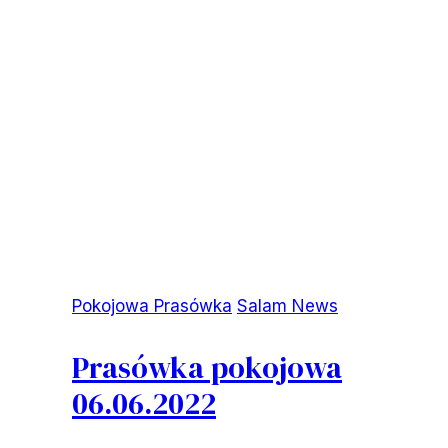
Pokojowa Prasówka
Salam News
Prasówka pokojowa
06.06.2022