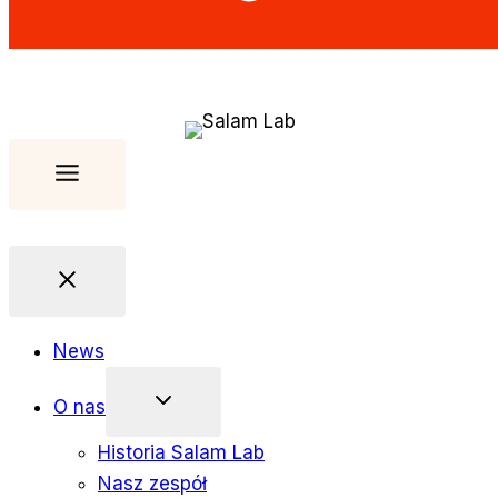
News
O nas
Historia Salam Lab
Nasz zespół