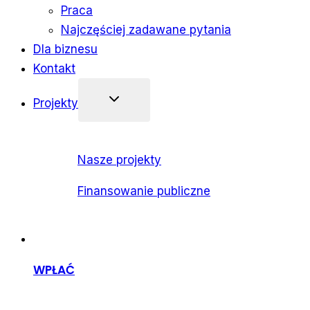
Praca
Najczęściej zadawane pytania
Dla biznesu
Kontakt
Projekty
Nasze projekty
Finansowanie publiczne
WPŁAĆ