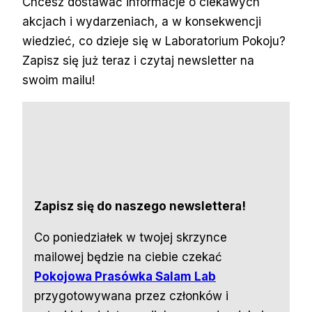
Chcesz dostawać informacje o ciekawych
akcjach i wydarzeniach, a w konsekwencji
wiedzieć, co dzieje się w Laboratorium Pokoju?
Zapisz się już teraz i czytaj newsletter na
swoim mailu!
Zapisz się do naszego newslettera!
Co poniedziałek w twojej skrzynce
mailowej będzie na ciebie czekać
Pokojowa Prasówka Salam Lab
przygotowywana przez członków i