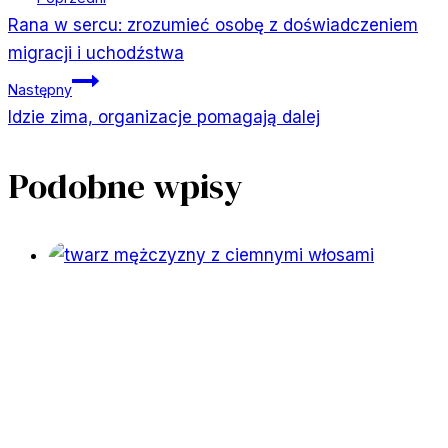
Rana w sercu: zrozumieć osobę z doświadczeniem
wpisu
migracji i uchodźstwa
Następny
Idzie zima, organizacje pomagają dalej
Podobne wpisy