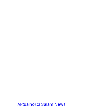
Aktualności
Salam News