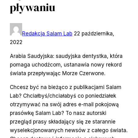
pływaniu
Redakcja Salam Lab
22 października,
2022
Arabia Saudyjska: saudyjska dentystka, która
pomaga uchodźcom, ustanawia nowy rekord
świata przepływając Morze Czerwone.
Chcesz być na bieżąco z publikacjami Salam
Lab? Chciałbyś/chciałabyś co poniedziałek
otrzymywać na swój adres e-mail pokojową
prasówkę Salam Lab? To nasz autorski
przegląd prasy składający się ze starannie
wyselekcjonowanych newsów z całego świata.