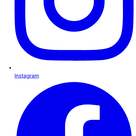
Instagram