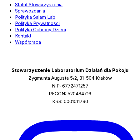
Statut Stowarzyszenia
Sprawozdania
Polityka Salam Lab
Polityka Prywatności
Polityka Ochrony Dzieci
Kontakt
Współpraca
Stowarzyszenie Laboratorium Działań dla Pokoju
Zygmunta Augusta 5/2, 31-504 Kraków
NIP: 6772471257
REGON: 520484716
KRS: 0001011790