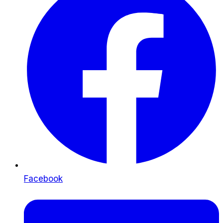
Facebook