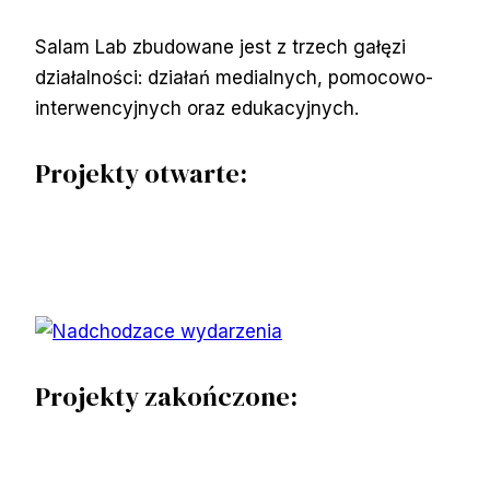
Salam Lab zbudowane jest z trzech gałęzi
działalności: działań medialnych, pomocowo-
interwencyjnych oraz edukacyjnych.
Projekty otwarte:
Projekty zakończone: