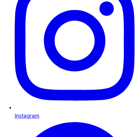
Instagram