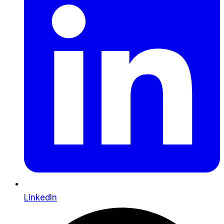
LinkedIn