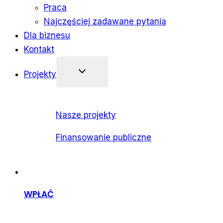
Praca
Najczęściej zadawane pytania
Dla biznesu
Kontakt
Projekty
Nasze projekty
Finansowanie publiczne
WPŁAĆ