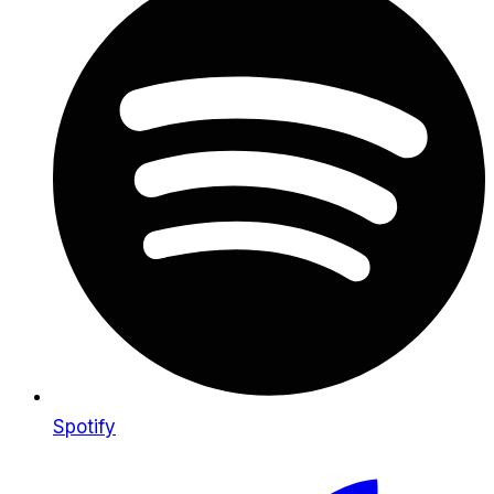
Spotify