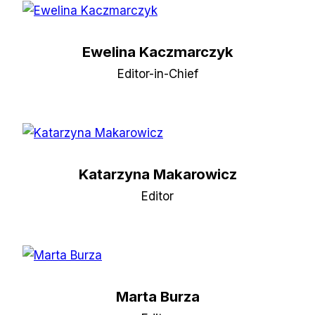
Ewelina Kaczmarczyk
Editor-in-Chief
Katarzyna Makarowicz
Editor
Marta Burza