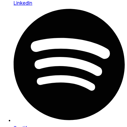
LinkedIn