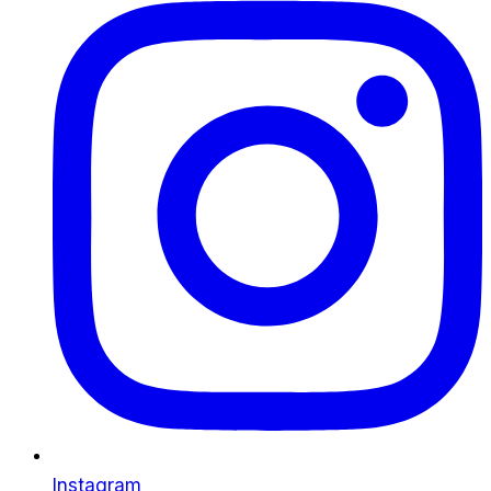
Instagram