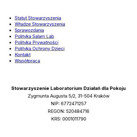
Statut Stowarzyszenia
Władze Stowarzyszenia
Sprawozdania
Polityka Salam Lab
Polityka Prywatności
Polityka Ochrony Dzieci
Kontakt
Współpraca
Stowarzyszenie Laboratorium Działań dla Pokoju
Zygmunta Augusta 5/2, 31-504 Kraków
NIP: 6772471257
REGON: 520484716
KRS: 0001011790