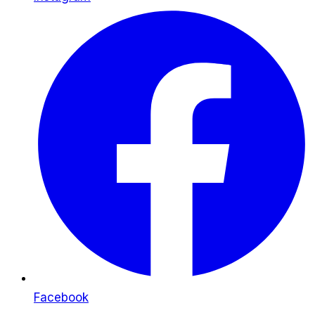
Facebook