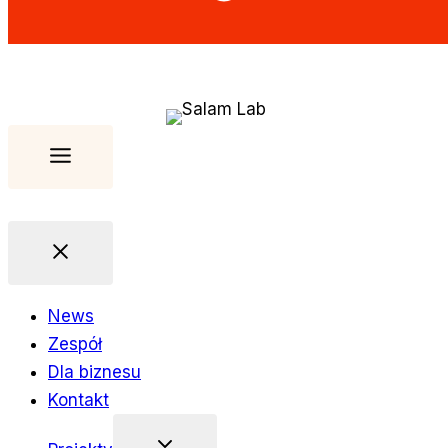
News
Zespół
Dla biznesu
Kontakt