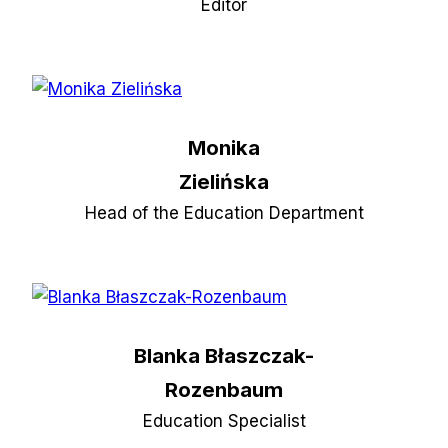
Editor
Monika
Zielińska
Head of the Education Department
Blanka Błaszczak-
Rozenbaum
Education Specialist