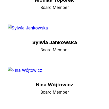
Board Member
Sylwia Jankowska
Board Member
Nina Wójtowicz
Board Member