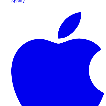
Spotify