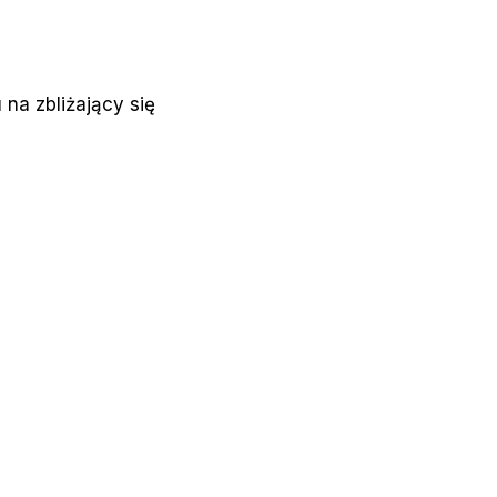
na zbliżający się